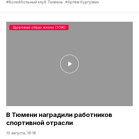
#Волейбольный клуб Тюмень
#Артём Кургузкин
Здоровый образ жизни (ЗОЖ)
В Тюмени наградили работников
спортивной отрасли
10 августа, 16:18