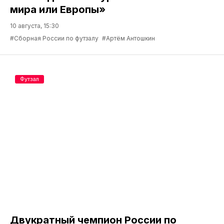
мира или Европы»
10 августа, 15:30
#Сборная России по футзалу
#Артём Антошкин
Футзал
Двукратный чемпион России по