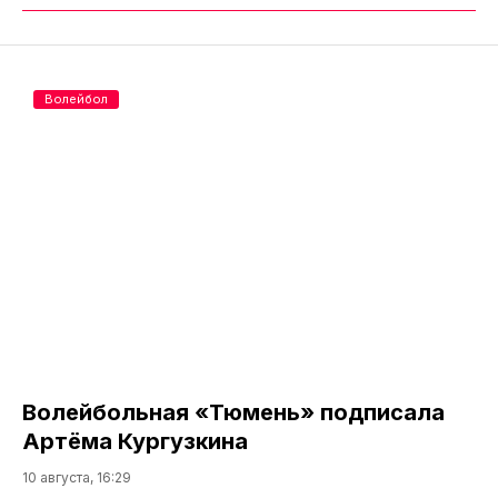
Волейбол
Волейбольная «Тюмень» подписала
Артёма Кургузкина
10 августа, 16:29