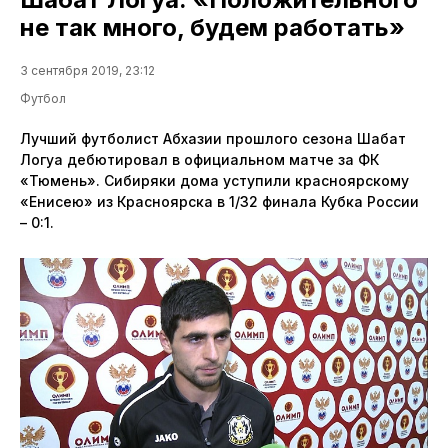
не так много, будем работать»
3 сентября 2019, 23:12
Футбол
Лучший футболист Абхазии прошлого сезона Шабат
Логуа дебютировал в официальном матче за ФК
«Тюмень». Сибиряки дома уступили красноярскому
«Енисею» из Красноярска в 1/32 финала Кубка России
– 0:1.