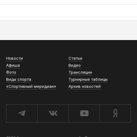
АСН «ТЮМЕНСКАЯ АРЕНА»
Новости
Статьи
Афиша
Видео
Фото
Трансляции
Виды спорта
Турнирные таблицы
«Спортивный меридиан»
Архив новостей