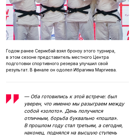
Годом ранее Серикбай взял бронзу этого турнира,
в этом сезоне представитель местного Центра
подготовки спортивного резерва улучшил свой
результат. В финале он одолел Ибрагима Маргиева.
— Оба готовились к этой встрече: был
уверен, что именно мы разыграем между
собой «золото». День получился
отличным, борьба буквально «пошла».
В прошлом году стал третьим, а сегодня,
наконец, поднялся на высшую ступень