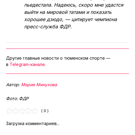
пьедестала. Надеюсь, скоро мне удастся
выйти на мировой татами и показать
хорошее дзюдо, — цитирует чемпиона
пресс-служба ФДР.
Другие главные новости о тюменском спорте —
в
Telegram-канале
.
Автор:
Мария Минухова
Фото: ФДР
( 0 )
Загрузка комментариев...