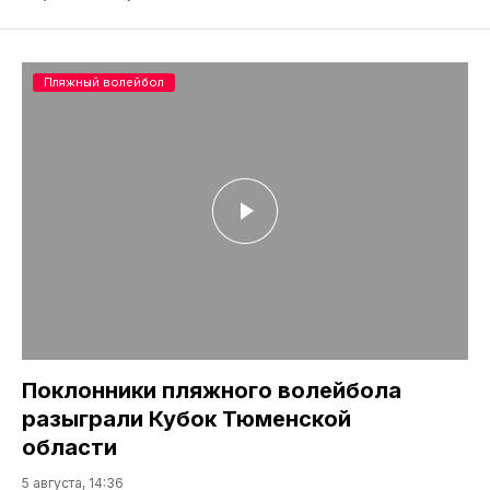
Пляжный волейбол
Поклонники пляжного волейбола
разыграли Кубок Тюменской
области
5 августа, 14:36