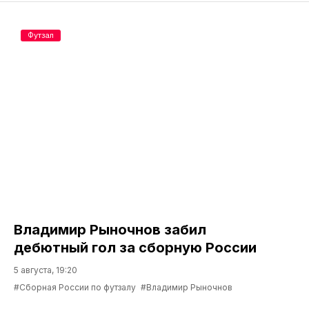
Футзал
Владимир Рыночнов забил
дебютный гол за сборную России
5 августа, 19:20
#Сборная России по футзалу
#Владимир Рыночнов