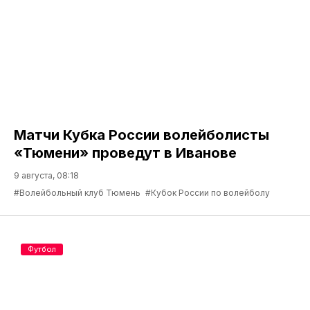
Матчи Кубка России волейболисты
«Тюмени» проведут в Иванове
9 августа, 08:18
#Волейбольный клуб Тюмень
#Кубок России по волейболу
Футбол