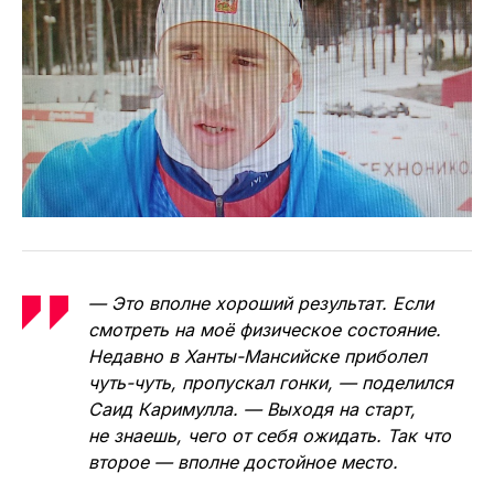
— Это вполне хороший результат. Если
смотреть на моё физическое состояние.
Недавно в Ханты-Мансийске приболел
чуть-чуть, пропускал гонки, — поделился
Саид Каримулла. — Выходя на старт,
не знаешь, чего от себя ожидать. Так что
второе — вполне достойное место.