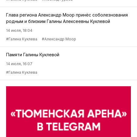
Глава региона Александр Моор принёс соболезнования
родным и близким Галины Алексеевны Куклевой
14 июля, 18:04
#Галина Куклева
#Александр Моор
Памяти Галины Куклевой
14 июля, 16:07
#Галина Куклева