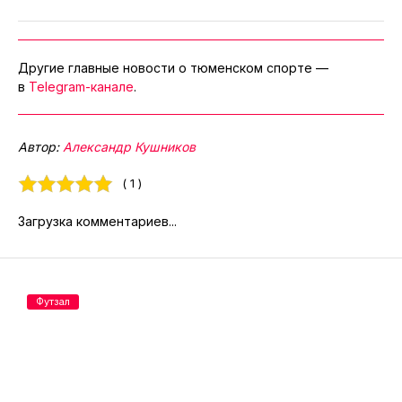
Другие главные новости о тюменском спорте —
в
Telegram-канале
.
Автор:
Александр Кушников
( 1 )
Загрузка комментариев...
Футзал