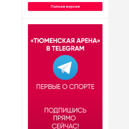
Полная версия