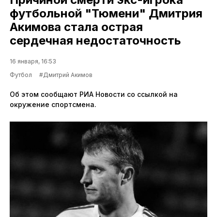
футбольной "Тюмени" Дмитрия
Акимова стала острая
сердечная недостаточность
16 января, 16:53
Футбол
#Дмитрий Акимов
Об этом сообщают РИА Новости со ссылкой на
окружение спортсмена.