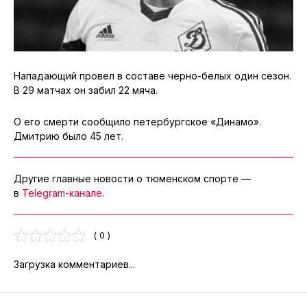
Нападающий провел в составе черно-белых один сезон.
В 29 матчах он забил 22 мяча.
О его смерти сообщило петербургское «Динамо».
Дмитрию было 45 лет.
Другие главные новости о тюменском спорте —
в
Telegram-канале
.
( 0 )
Загрузка комментариев...