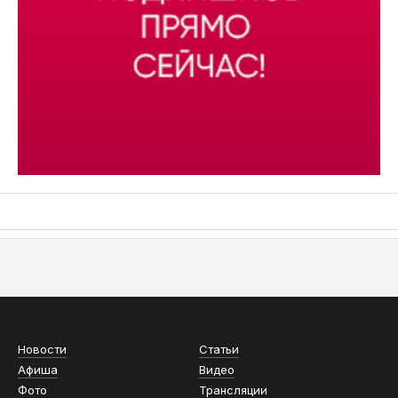
АСН «ТЮМЕНСКАЯ АРЕНА»
Новости
Статьи
Афиша
Видео
Фото
Трансляции