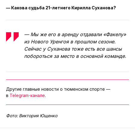
— Какова судьба 21-летнего Кирилла Суханова?
— Мы же его в аренду отдавали «Факелу»
из Нового Уренгоя в прошлом сезоне.
Сейчас у Суханова тоже есть все шансы
побороться за место в основной команде.
Другие главные новости о тюменском спорте —
в
Telegram-канале
.
Фото: Виктория Ющенко