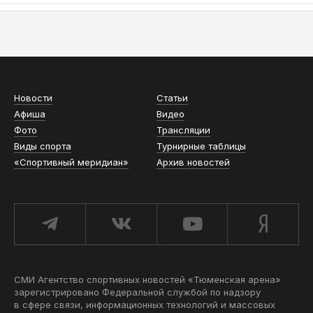
АСН «ТЮМЕНСКАЯ АРЕНА»
Новости
Статьи
Афиша
Видео
Фото
Трансляции
Виды спорта
Турнирные таблицы
«Спортивный меридиан»
Архив новостей
СМИ Агентство спортивных новостей «Тюменская арена»
зарегистрировано Федеральной службой по надзору
в сфере связи, информационных технологий и массовых