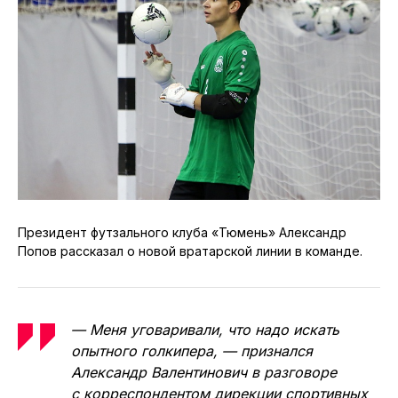
Президент футзального клуба «Тюмень» Александр
Попов рассказал о новой вратарской линии в команде.
— Меня уговаривали, что надо искать
опытного голкипера, — признался
Александр Валентинович в разговоре
с корреспондентом дирекции спортивных