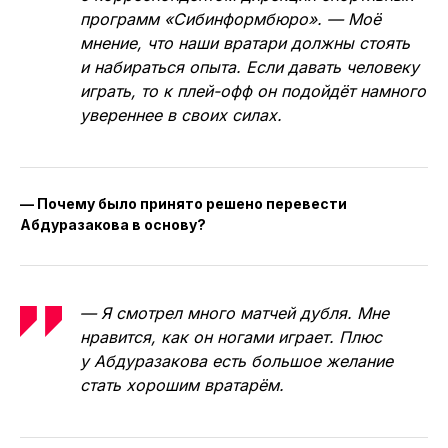
программ «Сибинформбюро». — Моё
мнение, что наши вратари должны стоять
и набираться опыта. Если давать человеку
играть, то к плей-офф он подойдёт намного
увереннее в своих силах.
— Почему было принято решено перевести
Абдуразакова в основу?
— Я смотрел много матчей дубля. Мне
нравится, как он ногами играет. Плюс
у Абдуразакова есть большое желание
стать хорошим вратарём.