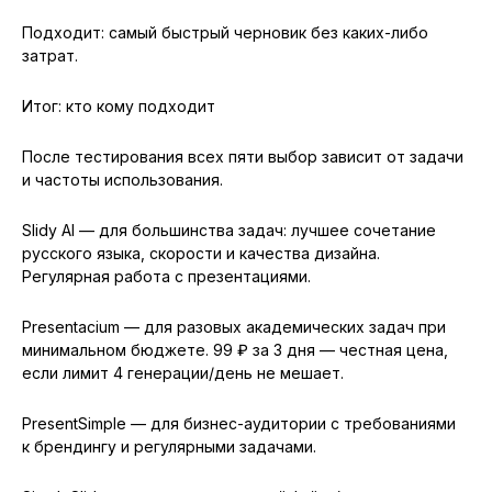
Подходит: самый быстрый черновик без каких-либо
затрат.
Итог: кто кому подходит
После тестирования всех пяти выбор зависит от задачи
и частоты использования.
Slidy AI — для большинства задач: лучшее сочетание
русского языка, скорости и качества дизайна.
Регулярная работа с презентациями.
Presentacium — для разовых академических задач при
минимальном бюджете. 99 ₽ за 3 дня — честная цена,
если лимит 4 генерации/день не мешает.
PresentSimple — для бизнес-аудитории с требованиями
к брендингу и регулярными задачами.