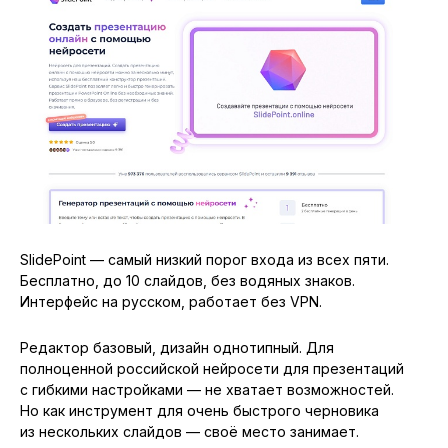
SlidePoint — самый низкий порог входа из всех пяти.
Бесплатно, до 10 слайдов, без водяных знаков.
Интерфейс на русском, работает без VPN.
Редактор базовый, дизайн однотипный. Для
полноценной российской нейросети для презентаций
с гибкими настройками — не хватает возможностей.
Но как инструмент для очень быстрого черновика
из нескольких слайдов — своё место занимает.