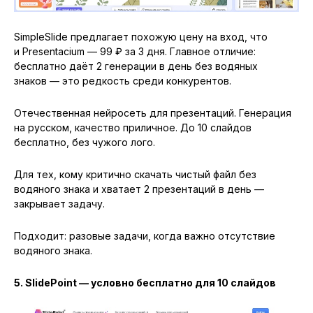
SimpleSlide предлагает похожую цену на вход, что
и Presentacium — 99 ₽ за 3 дня. Главное отличие:
бесплатно даёт 2 генерации в день без водяных
знаков — это редкость среди конкурентов.
Отечественная нейросеть для презентаций. Генерация
на русском, качество приличное. До 10 слайдов
бесплатно, без чужого лого.
Для тех, кому критично скачать чистый файл без
водяного знака и хватает 2 презентаций в день —
закрывает задачу.
Подходит: разовые задачи, когда важно отсутствие
водяного знака.
5. SlidePoint — условно бесплатно для 10 слайдов