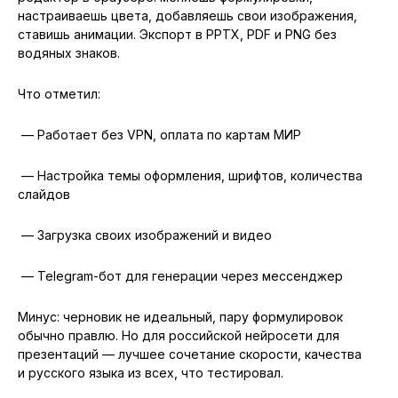
настраиваешь цвета, добавляешь свои изображения,
ставишь анимации. Экспорт в PPTX, PDF и PNG без
водяных знаков.
Что отметил:
— Работает без VPN, оплата по картам МИР
— Настройка темы оформления, шрифтов, количества
слайдов
— Загрузка своих изображений и видео
— Telegram-бот для генерации через мессенджер
Минус: черновик не идеальный, пару формулировок
обычно правлю. Но для российской нейросети для
презентаций — лучшее сочетание скорости, качества
и русского языка из всех, что тестировал.