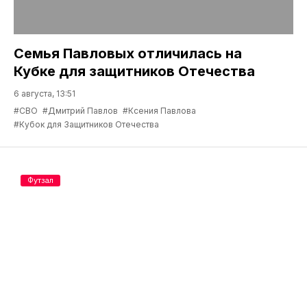
Семья Павловых отличилась на
Кубке для защитников Отечества
6 августа, 13:51
#СВО
#Дмитрий Павлов
#Ксения Павлова
#Кубок для Защитников Отечества
Футзал