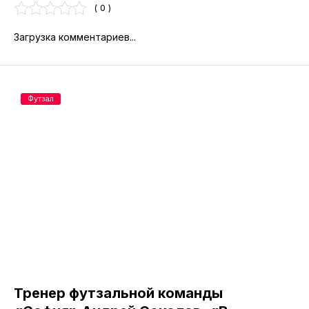
( 0 )
Загрузка комментариев...
Футзал
Тренер футзальной команды