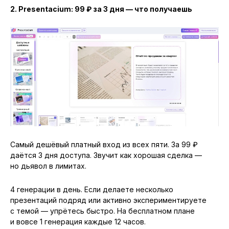
2. Presentacium: 99 ₽ за 3 дня — что получаешь
Самый дешёвый платный вход из всех пяти. За 99 ₽
даётся 3 дня доступа. Звучит как хорошая сделка —
но дьявол в лимитах.
4 генерации в день. Если делаете несколько
презентаций подряд или активно экспериментируете
с темой — упрётесь быстро. На бесплатном плане
и вовсе 1 генерация каждые 12 часов.