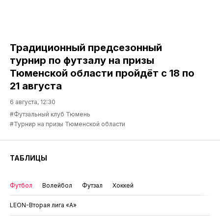
Традиционный предсезонный
турнир по футзалу на призы
Тюменской области пройдёт с 18 по
21 августа
6 августа, 12:30
#Футзальный клуб Тюмень
#Турнир на призы Тюменской области
ТАБЛИЦЫ
Футбол
Волейбол
Футзал
Хоккей
LEON-Вторая лига «А»