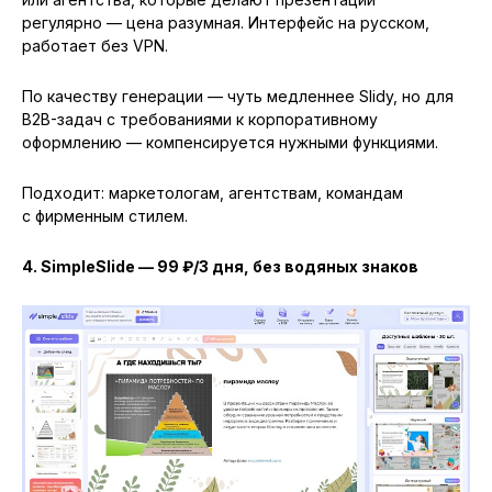
регулярно — цена разумная. Интерфейс на русском,
работает без VPN.
По качеству генерации — чуть медленнее Slidy, но для
B2B-задач с требованиями к корпоративному
оформлению — компенсируется нужными функциями.
Подходит: маркетологам, агентствам, командам
с фирменным стилем.
4. SimpleSlide — 99 ₽/3 дня, без водяных знаков