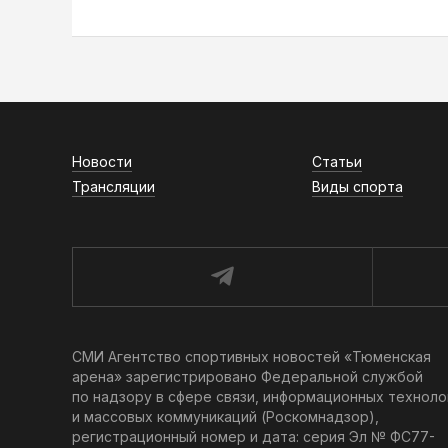
Новости
Статьи
Трансляции
Виды спорта
СМИ Агентство спортивных новостей «Тюменская
арена» зарегистрировано Федеральной службой
по надзору в сфере связи, информационных техноло
и массовых коммуникаций (Роскомнадзор),
регистрационный номер и дата: серия Эл № ФС77-