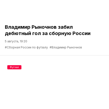
Владимир Рыночнов забил
дебютный гол за сборную России
5 августа, 19:20
#Сборная России по футзалу
#Владимир Рыночнов
Футзал