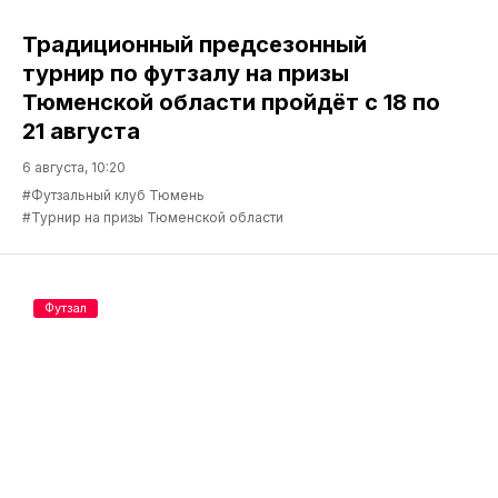
Традиционный предсезонный
турнир по футзалу на призы
Тюменской области пройдёт с 18 по
21 августа
6 августа, 10:20
#Футзальный клуб Тюмень
#Турнир на призы Тюменской области
Футзал