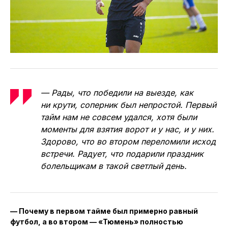
— Рады, что победили на выезде, как
ни крути, соперник был непростой. Первый
тайм нам не совсем удался, хотя были
моменты для взятия ворот и у нас, и у них.
Здорово, что во втором переломили исход
встречи. Радует, что подарили праздник
болельщикам в такой светлый день.
— Почему в первом тайме был примерно равный
футбол, а во втором — «Тюмень» полностью