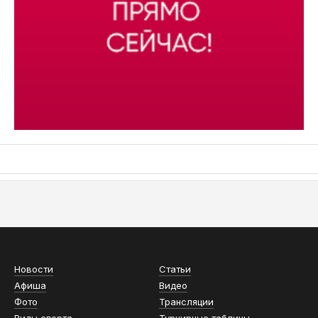
АСН «ТЮМЕНСКАЯ АРЕНА»
Новости
Статьи
Афиша
Видео
Фото
Трансляции