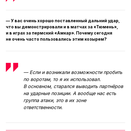
— У вас очень хорошо поставленный дальний удар,
что вы демонстрировали и в матчах за «Тюмень»,
и в играх за пермский «Амкар». Почему сегодня
не очень часто пользовались этим козырем?
— Если и возникали возможности пробить
по воротам, то я их использовал.
В основном, старался выводить партнёров
на ударные позиции. А вообще нас есть
группа атаки, это в их зоне
ответственности.