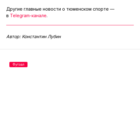
Другие главные новости о тюменском спорте —
в
Telegram-канале
.
Автор: Константин Лубин
Футзал