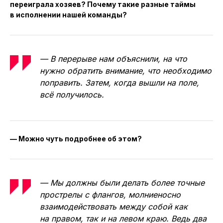
переиграла хозяев? Почему такие разные таймы
в исполнении нашей команды?
— В перерыве нам объяснили, на что
нужно обратить внимание, что необходимо
поправить. Затем, когда вышли на поле,
всё получилось.
— Можно чуть подробнее об этом?
— Мы должны были делать более точные
прострелы с флангов, молниеносно
взаимодействовать между собой как
на правом, так и на левом краю. Ведь два