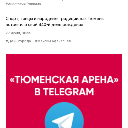
#Анастасия Ровкина
Спорт, танцы и народные традиции: как Тюмень
встретила свой 440-й день рождения
27 июля, 08:59
#День города
#Максим Афанасьев