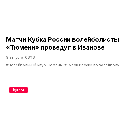
Матчи Кубка России волейболисты
«Тюмени» проведут в Иванове
9 августа, 08:18
#Волейбольный клуб Тюмень
#Кубок России по волейболу
Футбол