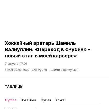
Хоккейный вратарь Шамиль
Валиуллин: «Переход в «Рубин» -
новый этап в моей карьере»
7 августа, 17:01
#ВХЛ 2026-2027
#ХК Рубин
#Шамиль Валиуллин
ТАБЛИЦЫ
Футбол
Волейбол
Футзал
Хоккей