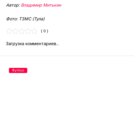
Автор:
Владимир Митькин
Фото: ТЗМС (Тула)
( 0 )
Загрузка комментариев...
Футбол