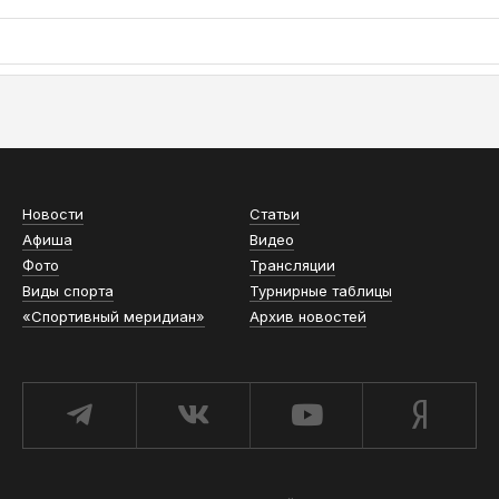
АСН «ТЮМЕНСКАЯ АРЕНА»
Новости
Статьи
Афиша
Видео
Фото
Трансляции
Виды спорта
Турнирные таблицы
«Спортивный меридиан»
Архив новостей