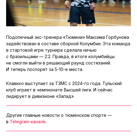
Подопечный экс-тренера «Тюмени» Максима Горбунова
задействован в составе сборной Колумбии. Эта команда
в стартовой игре турнира сделала ничью
с бразильцами — 2:2. Правда, в итоге колумбийцы
не смогли выйти в решающий раунд состязаний.
И теперь поспорят за 5-10-е места.
Клавихо выступает за ТЗМС с 2024-го года. Тульский
клуб играет в чемпионате Высшей лиги. И сейчас
лидирует в дивизионе «Запад».
Другие главные новости о тюменском спорте —
в
Telegram-канале
.