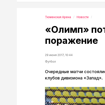
Тюменская Арена
Новости
«Олимп» по
поражение
29 июня 2017, 10:44
Футбол
Очередные матчи состоялис
клубов дивизиона «Запад».