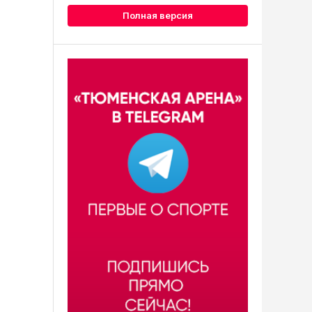
Полная версия