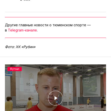
Другие главные новости о тюменском спорте —
в
Telegram-канале
.
Фото: ХК «Рубин»
Футзал