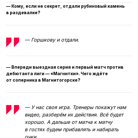
— Кому, если не секрет, отдали рубиновый камень
в раздевалке?
— Горшкову и отдали.
— Впереди выездная серия и первый матч против
дебютанта лиги — «Магнитки». Чего ждёте
от соперника в Магнитогорске?
— У нас своя игра. Тренеры покажут нам
видео, разберём их действия. Всё будет
хорошо. А дальше от матча к матчу
в гостях будем прибавлять и набирать
очки.