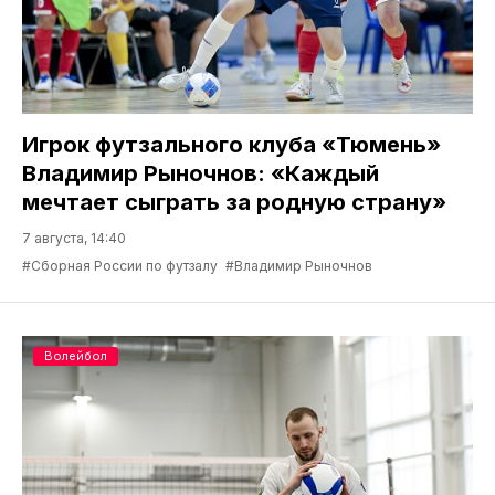
Игрок футзального клуба «Тюмень»
Владимир Рыночнов: «Каждый
мечтает сыграть за родную страну»
7 августа, 14:40
#Сборная России по футзалу
#Владимир Рыночнов
Волейбол