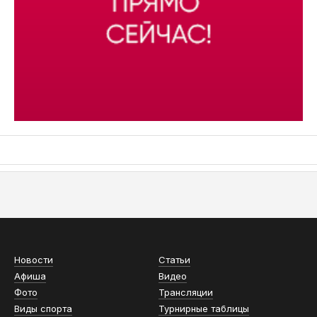
АСН «ТЮМЕНСКАЯ АРЕНА»
Новости
Статьи
Афиша
Видео
Фото
Трансляции
Виды спорта
Турнирные таблицы