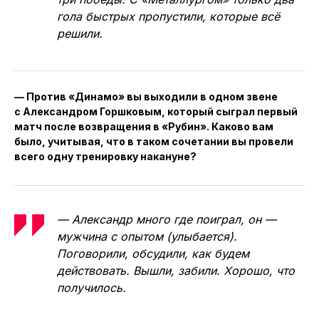
гола быстрых пропустили, которые всё
решили.
— Против «Динамо» вы выходили в одном звене
с Александром Горшковым, который сыграл первый
матч после возвращения в «Рубин». Каково вам
было, учитывая, что в таком сочетании вы провели
всего одну тренировку накануне?
— Александр много где поиграл, он —
мужчина с опытом (улыбается).
Поговорили, обсудили, как будем
действовать. Вышли, забили. Хорошо, что
получилось.