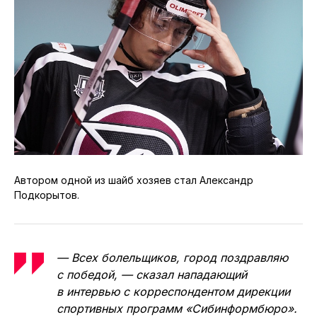
Автором одной из шайб хозяев стал Александр
Подкорытов.
— Всех болельщиков, город поздравляю
с победой, — сказал нападающий
в интервью с корреспондентом дирекции
спортивных программ «Сибинформбюро».