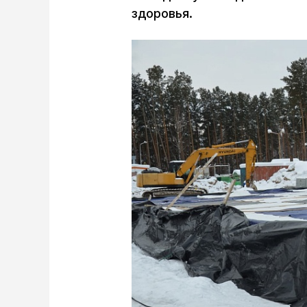
здоровья.