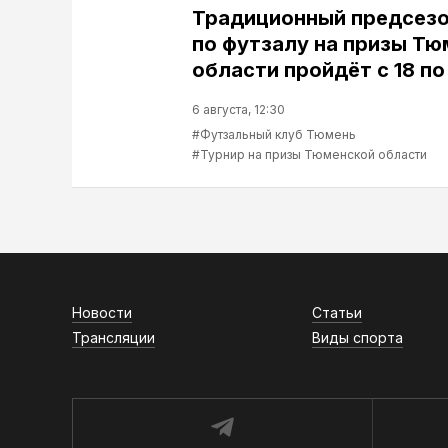
Традиционный предсезо
по футзалу на призы Т
области пройдёт с 18 по
6 августа, 12:30
#Футзальный клуб Тюмень
#Турнир на призы Тюменской области
Новости
Статьи
Трансляции
Виды спорта