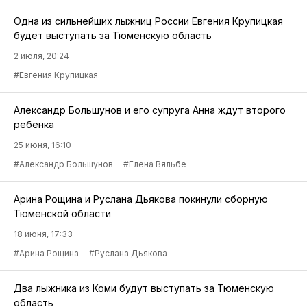
Одна из сильнейших лыжниц России Евгения Крупицкая
будет выступать за Тюменскую область
2 июля, 20:24
#Евгения Крупицкая
Александр Большунов и его супруга Анна ждут второго
ребёнка
25 июня, 16:10
#Александр Большунов
#Елена Вяльбе
Арина Рощина и Руслана Дьякова покинули сборную
Тюменской области
18 июня, 17:33
#Арина Рощина
#Руслана Дьякова
Два лыжника из Коми будут выступать за Тюменскую
область