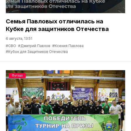
Семья Павловых отличилась на
Кубке для защитников Отечества
6 августа, 13:51
#СВО
#Дмитрий Павлов
#Ксения Павлова
#Кубок для Защитников Отечества
Футзал