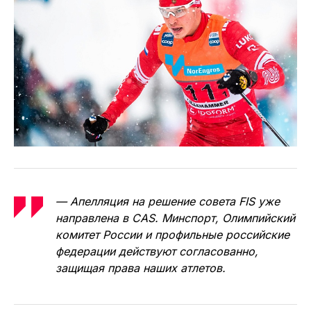
— Апелляция на решение совета FIS уже
направлена в CAS. Минспорт, Олимпийский
комитет России и профильные российские
федерации действуют согласованно,
защищая права наших атлетов.