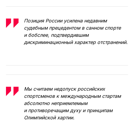
Позиция России усилена недавним
судебным прецедентом в санном спорте
и бобслее, подтвердившим
дискриминационный характер отстранений.
Мы считаем недопуск российских
спортсменов к международным стартам
абсолютно неприемлемым
и противоречащим духу и принципам
Олимпийской хартии.