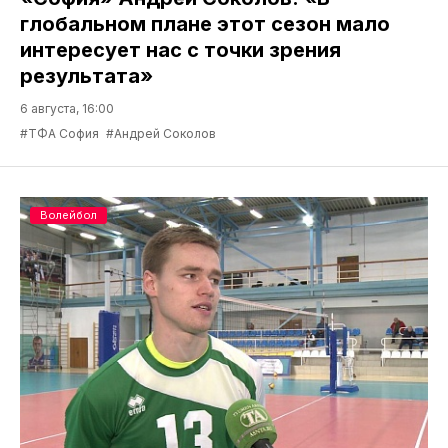
глобальном плане этот сезон мало
интересует нас с точки зрения
результата»
6 августа, 16:00
#ТФА София
#Андрей Соколов
Волейбол