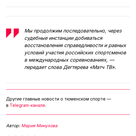
Мы продолжим последовательно, через
судебные инстанции добиваться
восстановления справедливости и равных
условий участия российских спортсменов
в международных соревнованиях, —
передает слова Дегтярева «Матч ТВ».
Другие главные новости о тюменском спорте —
в
Telegram-канале
.
Автор:
Мария Минухова