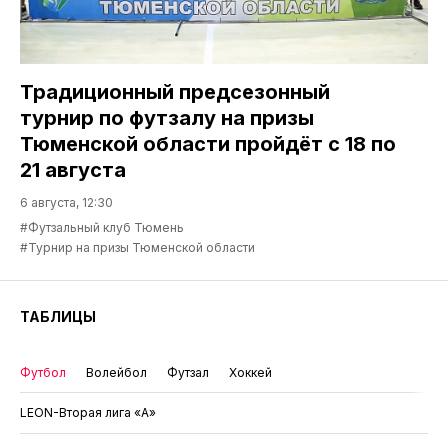
Традиционный предсезонный
турнир по футзалу на призы
Тюменской области пройдёт с 18 по
21 августа
6 августа, 12:30
#Футзальный клуб Тюмень
#Турнир на призы Тюменской области
ТАБЛИЦЫ
Футбол
Волейбол
Футзал
Хоккей
LEON-Вторая лига «А»