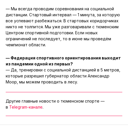
— Мы всегда проводим соревнования на социальной
дистанции. Стартовый интервал — 1 минута, за которую
все успевают разбежаться. В стартовых коридорчиках
никто не толпится. Мы уже разговаривали с тюменским
Центром спортивной подготовки. Если новых
ограничений не последует, то в июне мы проведём
чемпионат области.
— Федерация спортивного ориентирования выходит
из пандемии одной из первых?
— Да, тренировки с социальной дистанцией в 5 метров,
которые разрешил губернатор области Александр
Моор, мы можем проводить в лесу.
Другие главные новости о тюменском спорте —
в
Telegram-канале
.