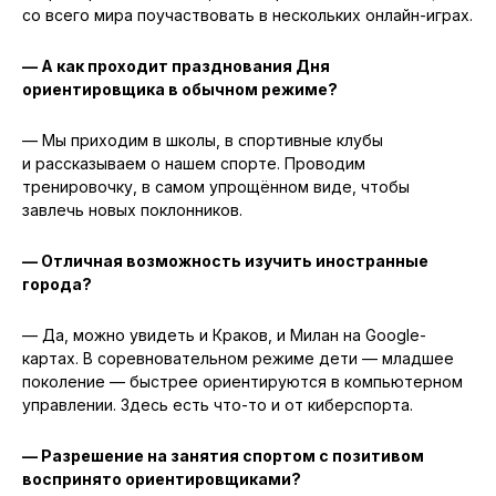
со всего мира поучаствовать в нескольких онлайн-играх.
— А как проходит празднования Дня
ориентировщика в обычном режиме?
— Мы приходим в школы, в спортивные клубы
и рассказываем о нашем спорте. Проводим
тренировочку, в самом упрощённом виде, чтобы
завлечь новых поклонников.
— Отличная возможность изучить иностранные
города?
— Да, можно увидеть и Краков, и Милан на Google-
картах. В соревновательном режиме дети — младшее
поколение — быстрее ориентируются в компьютерном
управлении. Здесь есть что-то и от киберспорта.
— Разрешение на занятия спортом с позитивом
воспринято ориентировщиками?