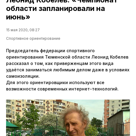
области запланировали на
июнь»
15 мая 2020, 08:27
Спортивное ориентирование
Председатель федерации спортивного
ориентирования Тюменской области Леонид Кобелев
рассказал о том, как приверженцам этого вида
удаётся заниматься любимым делом даже в условиях
самоизоляции.
Для этого ориентировщики используют все
возможности современных интернет-технологий.