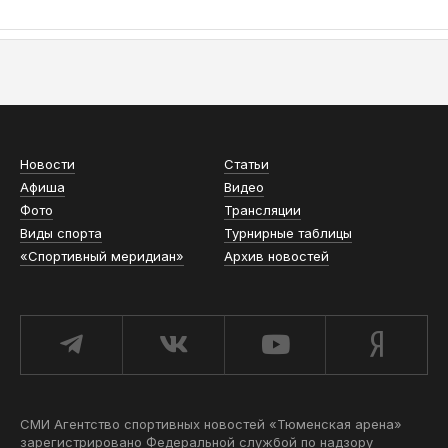
АСН «ТЮМЕНСКАЯ АРЕНА»
Новости
Статьи
Афиша
Видео
Фото
Трансляции
Виды спорта
Турнирные таблицы
«Спортивный меридиан»
Архив новостей
СМИ Агентство спортивных новостей «Тюменская арена»
зарегистрировано Федеральной службой по надзору