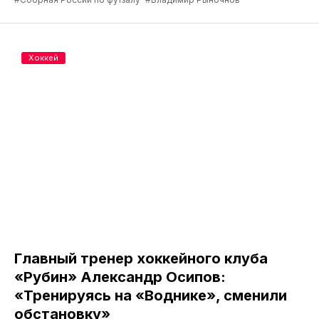
Хоккей
Главный тренер хоккейного клуба
«Рубин» Александр Осипов:
«Тренируясь на «Воднике», сменили
обстановку»