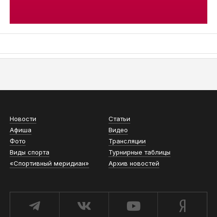
АСН «ТЮМЕНСКАЯ АРЕНА»
Новости
Статьи
Афиша
Видео
Фото
Трансляции
Виды спорта
Турнирные таблицы
«Спортивный меридиан»
Архив новостей