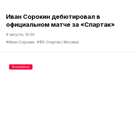
Иван Сорокин дебютировал в
официальном матче за «Спартак»
6 августа, 10:00
#Иван Сорокин
#ФК Спартак ( Москва)
Волейбол