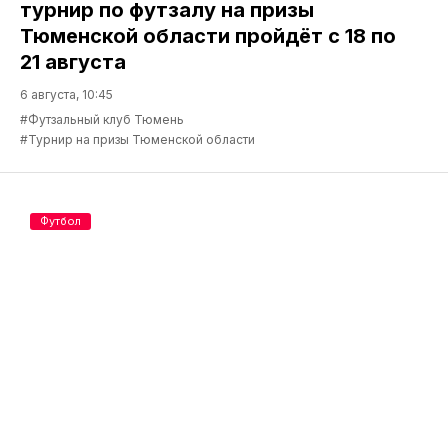
турнир по футзалу на призы
Тюменской области пройдёт с 18 по
21 августа
6 августа, 10:45
#Футзальный клуб Тюмень
#Турнир на призы Тюменской области
Футбол