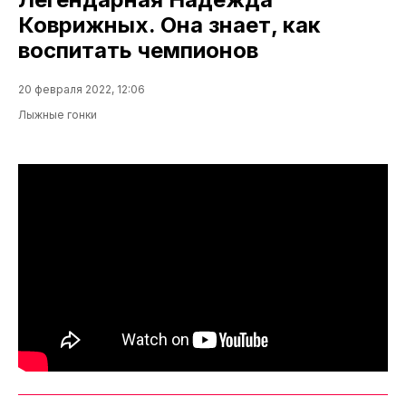
Коврижных. Она знает, как
воспитать чемпионов
20 февраля 2022, 12:06
Лыжные гонки