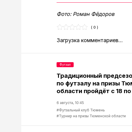
Фото: Роман Фёдоров
( 0 )
Загрузка комментариев...
Футзал
Традиционный предсезо
по футзалу на призы Т
области пройдёт с 18 по
6 августа, 10:45
#Футзальный клуб Тюмень
#Турнир на призы Тюменской области