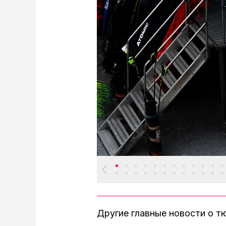
Другие главные новости о 