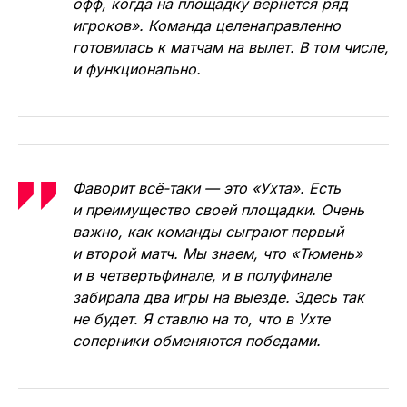
офф, когда на площадку вернется ряд
игроков». Команда целенаправленно
готовилась к матчам на вылет. В том числе,
и функционально.
Фаворит всё-таки — это «Ухта». Есть
и преимущество своей площадки. Очень
важно, как команды сыграют первый
и второй матч. Мы знаем, что «Тюмень»
и в четвертьфинале, и в полуфинале
забирала два игры на выезде. Здесь так
не будет. Я ставлю на то, что в Ухте
соперники обменяются победами.