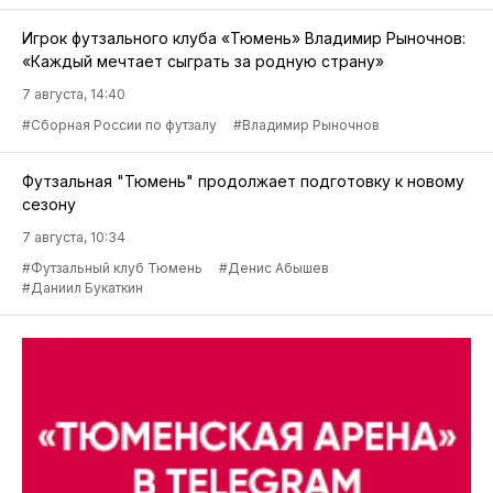
Игрок футзального клуба «Тюмень» Владимир Рыночнов:
«Каждый мечтает сыграть за родную страну»
7 августа, 14:40
#Сборная России по футзалу
#Владимир Рыночнов
Футзальная "Тюмень" продолжает подготовку к новому
сезону
7 августа, 10:34
#Футзальный клуб Тюмень
#Денис Абышев
#Даниил Букаткин