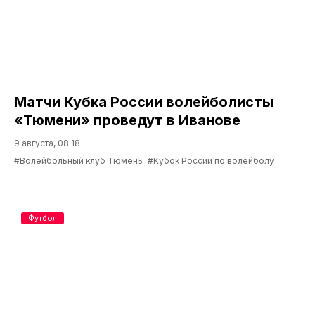
Матчи Кубка России волейболисты
«Тюмени» проведут в Иванове
9 августа, 08:18
#Волейбольный клуб Тюмень
#Кубок России по волейболу
Футбол