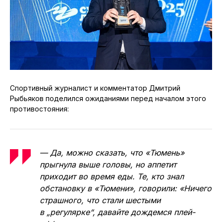
Спортивный журналист и комментатор Дмитрий
Рыбьяков поделился ожиданиями перед началом этого
противостояния:
— Да, можно сказать, что «Тюмень»
прыгнула выше головы, но аппетит
приходит во время еды. Те, кто знал
обстановку в «Тюмени», говорили: «Ничего
страшного, что стали шестыми
в „регулярке“, давайте дождемся плей-