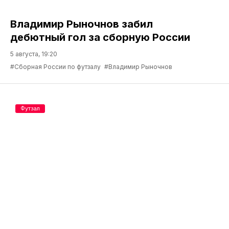
Владимир Рыночнов забил
дебютный гол за сборную России
5 августа, 19:20
#Сборная России по футзалу
#Владимир Рыночнов
Футзал