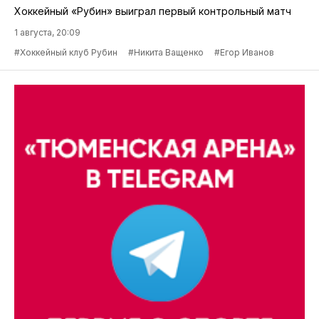
Хоккейный «Рубин» выиграл первый контрольный матч
1 августа, 20:09
#Хоккейный клуб Рубин
#Никита Ващенко
#Егор Иванов