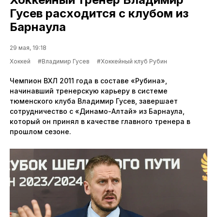
Гусев расходится с клубом из
Барнаула
29 мая, 19:18
Хоккей
#Владимир Гусев
#Хоккейный клуб Рубин
Чемпион ВХЛ 2011 года в составе «Рубина»,
начинавший тренерскую карьеру в системе
тюменского клуба Владимир Гусев, завершает
сотрудничество с «Динамо-Алтай» из Барнаула,
который он принял в качестве главного тренера в
прошлом сезоне.