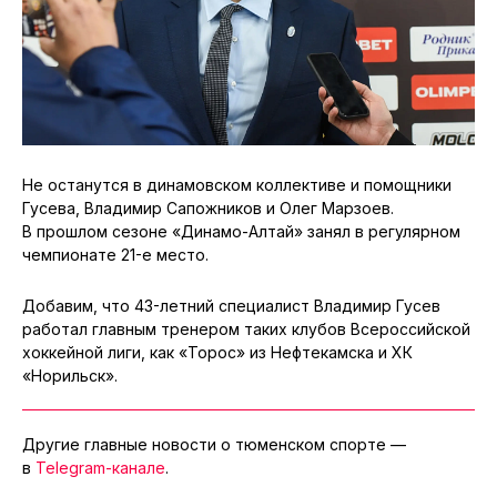
Не останутся в динамовском коллективе и помощники
Гусева, Владимир Сапожников и Олег Марзоев.
В прошлом сезоне «Динамо-Алтай» занял в регулярном
чемпионате 21-е место.
Добавим, что 43-летний специалист Владимир Гусев
работал главным тренером таких клубов Всероссийской
хоккейной лиги, как «Торос» из Нефтекамска и ХК
«Норильск».
Другие главные новости о тюменском спорте —
в
Telegram-канале
.