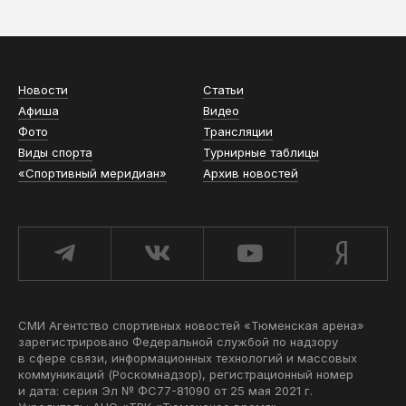
АСН «ТЮМЕНСКАЯ АРЕНА»
Новости
Статьи
Афиша
Видео
Фото
Трансляции
Виды спорта
Турнирные таблицы
«Спортивный меридиан»
Архив новостей
СМИ Агентство спортивных новостей «Тюменская арена»
зарегистрировано Федеральной службой по надзору
в сфере связи, информационных технологий и массовых
коммуникаций (Роскомнадзор), регистрационный номер
и дата: серия Эл № ФС77-81090 от 25 мая 2021 г.