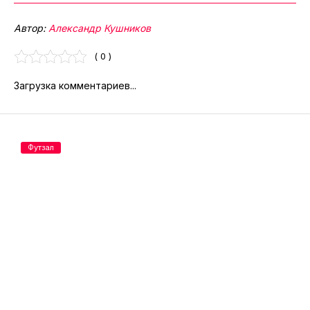
Автор:
Александр Кушников
( 0 )
Загрузка комментариев...
Футзал