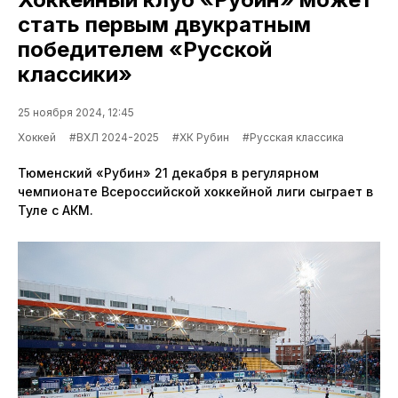
стать первым двукратным
победителем «Русской
классики»
25 ноября 2024, 12:45
Хоккей
#ВХЛ 2024-2025
#ХК Рубин
#Русская классика
Тюменский «Рубин» 21 декабря в регулярном
чемпионате Всероссийской хоккейной лиги сыграет в
Туле с АКМ.