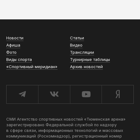
АСН «ТЮМЕНСКАЯ АРЕНА»
Новости
Статьи
Афиша
Видео
Фото
Трансляции
Виды спорта
Турнирные таблицы
«Спортивный меридиан»
Архив новостей
СМИ Агентство спортивных новостей «Тюменская арена»
зарегистрировано Федеральной службой по надзору
в сфере связи, информационных технологий и массовых
коммуникаций (Роскомнадзор), регистрационный номер