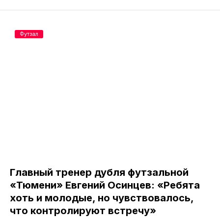
Футзал
Главный тренер дубля футзальной
«Тюмени» Евгений Осинцев: «Ребята
хоть и молодые, но чувствовалось,
что контролируют встречу»