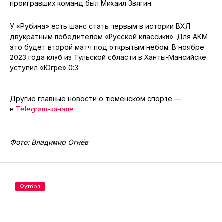
проигравших команд был Михаил Звягин.
У «Рубина» есть шанс стать первым в истории ВХЛ
двукратным победителем «Русской классики». Для АКМ
это будет второй матч под открытым небом. В ноябре
2023 года клуб из Тульской области в Ханты-Мансийске
уступил «Югре» 0:3.
Другие главные новости о тюменском спорте —
в
Telegram-канале
.
Фото: Владимир Огнёв
Футбол