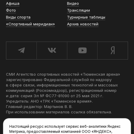
Афиша
Видео
Фото
Трансляции
Виды спорта
Турнирные таблицы
«Спортивный меридиан»
Архив новостей
СМИ Агентство спортивных новостей «Тюменская арена»
зарегистрировано Федеральной службой по надзору
в сфере связи, информационных технологий и массовых
коммуникаций (Роскомнадзор), регистрационный номер
и дата: серия Эл № ФС77-81090 от 25 мая 2021 г.
Учредитель: АНО «ТРК «Тюменское время».
Главный редактор: Мартынов В. В.
При использовании материалов ссылка обязательна.
Политика конфиденциальности
Настоящий ресурс использует сервис веб-аналитики Яндекс
Метрика, предоставляемый компанией ООО «ЯНДЕКС»,