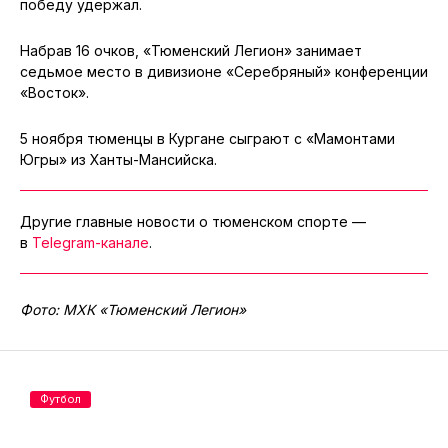
победу удержал.
Набрав 16 очков, «Тюменский Легион» занимает
седьмое место в дивизионе «Серебряный» конференции
«Восток».
5 ноября тюменцы в Кургане сыграют с «Мамонтами
Югры» из Ханты-Мансийска.
Другие главные новости о тюменском спорте —
в
Telegram-канале
.
Фото: МХК «Тюменский Легион»
Футбол