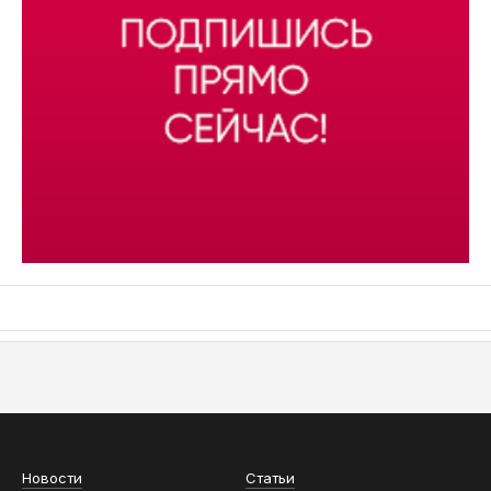
АСН «ТЮМЕНСКАЯ АРЕНА»
Новости
Статьи