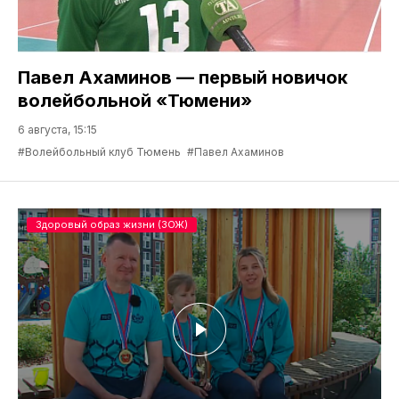
Павел Ахаминов — первый новичок
волейбольной «Тюмени»
6 августа, 15:15
#Волейбольный клуб Тюмень
#Павел Ахаминов
Здоровый образ жизни (ЗОЖ)