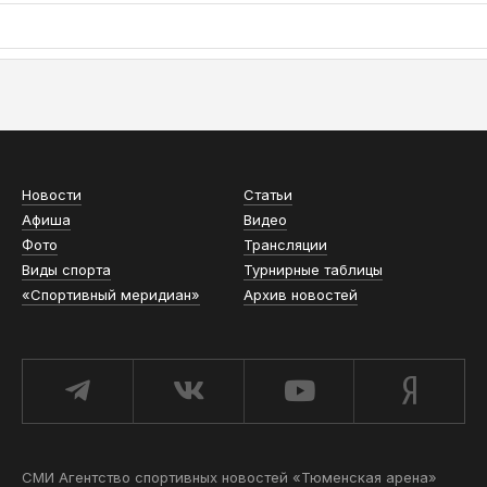
АСН «ТЮМЕНСКАЯ АРЕНА»
Новости
Статьи
Афиша
Видео
Фото
Трансляции
Виды спорта
Турнирные таблицы
«Спортивный меридиан»
Архив новостей
СМИ Агентство спортивных новостей «Тюменская арена»