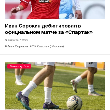
Иван Сорокин дебютировал в
официальном матче за «Спартак»
6 августа, 12:00
#Иван Сорокин
#ФК Спартак ( Москва)
Мини-футбол