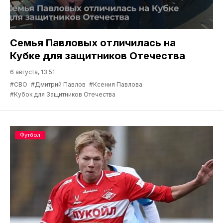
Семья Павловых отличилась на
Кубке для защитников Отечества
6 августа, 13:51
#СВО
#Дмитрий Павлов
#Ксения Павлова
#Кубок для Защитников Отечества
Футбол