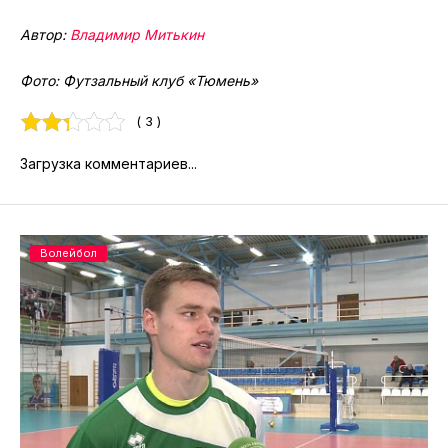
Автор:
Владимир Митькин
Фото: Футзальный клуб «Тюмень»
( 3 )
Загрузка комментариев...
Волейбол