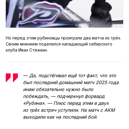
Но перед этим рубиновцы проиграли два матча из трёх.
Своим мнением поделился нападающий сибирского
клуба Иван Стёжкин.
— Да, подстёгивал ещё тот факт, что это
был последний домашний матч 2025 года
инам обязательно нужно было
побеждать, — подчеркнул форвард
«Рубина». — Плюс перед этим в двух
из трёх встреч уступили. На матч с АКМ
выходили как на последний бой.