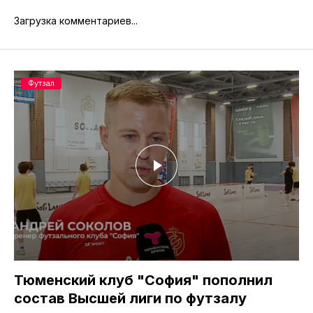
Загрузка комментариев...
Футзал
Тюменский клуб "София" пополнил
состав Высшей лиги по футзалу