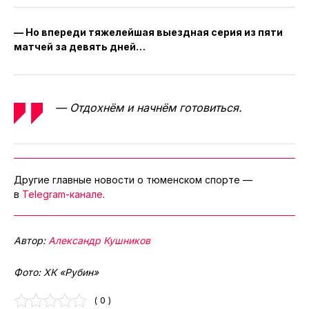
— Но впереди тяжелейшая выездная серия из пяти
матчей за девять дней…
— Отдохнём и начнём готовиться.
Другие главные новости о тюменском спорте —
в
Telegram-канале
.
Автор:
Александр Кушников
Фото: ХК «Рубин»
( 0 )