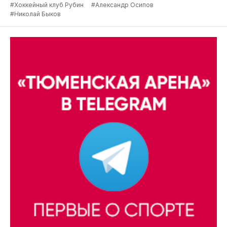
#Хоккейный клуб Рубин
#Александр Осипов
#Николай Быков