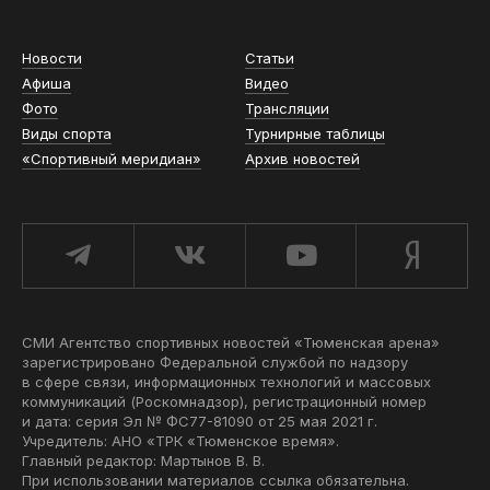
Новости
Статьи
Афиша
Видео
Фото
Трансляции
Виды спорта
Турнирные таблицы
«Спортивный меридиан»
Архив новостей
СМИ Агентство спортивных новостей «Тюменская арена»
зарегистрировано Федеральной службой по надзору
в сфере связи, информационных технологий и массовых
коммуникаций (Роскомнадзор), регистрационный номер
и дата: серия Эл № ФС77-81090 от 25 мая 2021 г.
Учредитель: АНО «ТРК «Тюменское время».
Главный редактор: Мартынов В. В.
При использовании материалов ссылка обязательна.