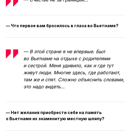
— Что первое вам бросилось в глаза во Вьетнаме?
— В этой стране я не впервые. Был
во Вьетнаме на отдыхе с родителями
и сестрой. Меня удивило, как и где тут
живут люди. Многие здесь, где работают,
там же и спят. Сложно объяснить словами,
это надо видеть…
— Нет желания приобрести себе на память
о Вьетнаме их знаменитую местную шляпу?