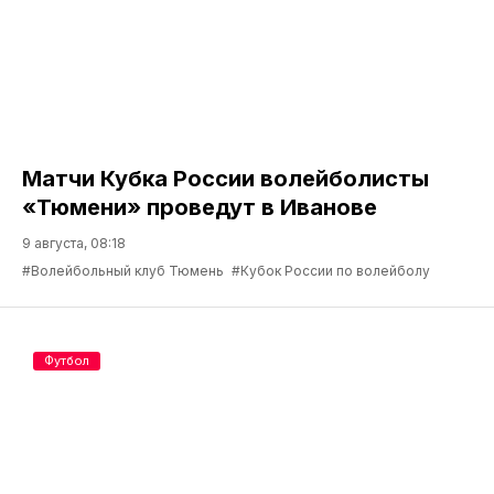
Матчи Кубка России волейболисты
«Тюмени» проведут в Иванове
9 августа, 08:18
#Волейбольный клуб Тюмень
#Кубок России по волейболу
Футбол