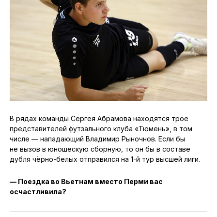
В рядах команды Сергея Абрамова находятся трое
представителей футзального клуба «Тюмень», в том
числе — нападающий Владимир Рыночнов. Если бы
не вызов в юношескую сборную, то он бы в составе
дубля чёрно-белых отправился на 1-й тур высшей лиги.
— Поездка во Вьетнам вместо Перми вас
осчастливила?