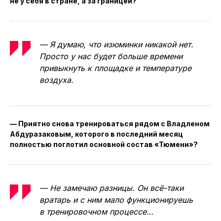
не у себя в стране, а за границей?
— Я думаю, что изюминки никакой нет.
Просто у нас будет больше времени
привыкнуть к площадке и температуре
воздуха.
— Приятно снова тренироваться рядом с Владленом
Абдуразаковым, которого в последний месяц
полностью поглотил основной состав «Тюмени»?
— Не замечаю разницы. Он всё-таки
вратарь и с ним мало функционируешь
в тренировочном процессе…