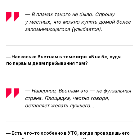
— В планах такого не было. Спрошу
у местных, что можно купить домой более
запоминающегося (улыбается).
— Насколько Вьетнам в теме игры «5 на 5», судя
по первым дням пребывания там?
— Наверное, Вьетнам это — не футзальная
страна. Площадка, честно говоря,
оставляет желать лучшего…
— Есть что-то особенно в УТС, когда проводишь его