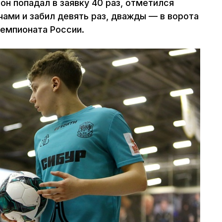
н попадал в заявку 40 раз, отметился
ами и забил девять раз, дважды — в ворота
чемпионата России.