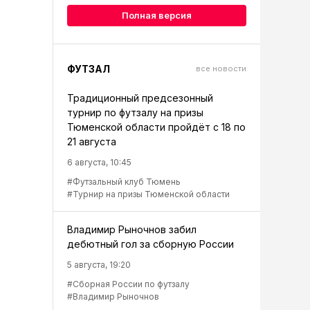
Полная версия
ФУТЗАЛ
все новости
Традиционный предсезонный
турнир по футзалу на призы
Тюменской области пройдёт с 18 по
21 августа
6 августа, 10:45
#Футзальный клуб Тюмень
#Турнир на призы Тюменской области
Владимир Рыночнов забил
дебютный гол за сборную России
5 августа, 19:20
#Сборная России по футзалу
#Владимир Рыночнов