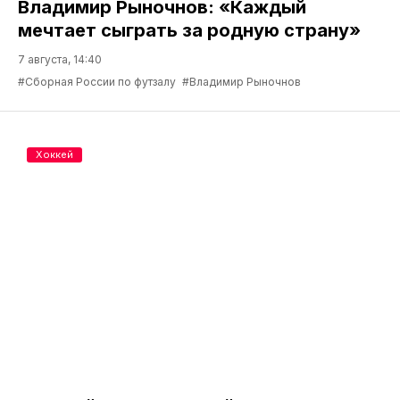
Владимир Рыночнов: «Каждый
мечтает сыграть за родную страну»
7 августа, 14:40
#Сборная России по футзалу
#Владимир Рыночнов
Хоккей