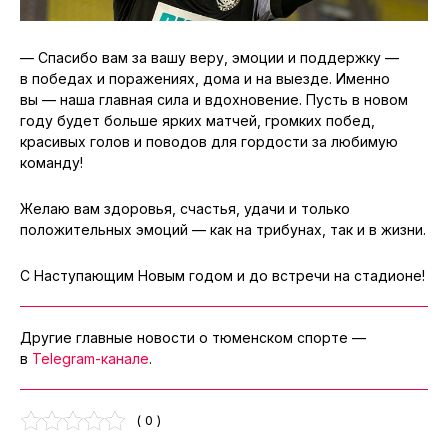
— Спасибо вам за вашу веру, эмоции и поддержку —
в победах и поражениях, дома и на выезде. Именно
вы — наша главная сила и вдохновение. Пусть в новом
году будет больше ярких матчей, громких побед,
красивых голов и поводов для гордости за любимую
команду!
Желаю вам здоровья, счастья, удачи и только
положительных эмоций — как на трибунах, так и в жизни.
С Наступающим Новым годом и до встречи на стадионе!
Другие главные новости о тюменском спорте —
в
Telegram-канале
.
( 0 )