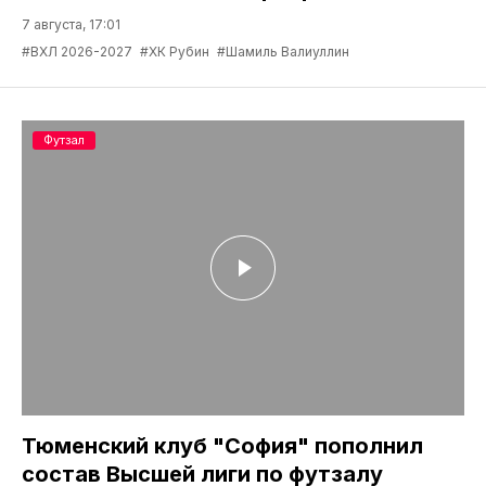
7 августа, 17:01
#ВХЛ 2026-2027
#ХК Рубин
#Шамиль Валиуллин
Футзал
Тюменский клуб "София" пополнил
состав Высшей лиги по футзалу