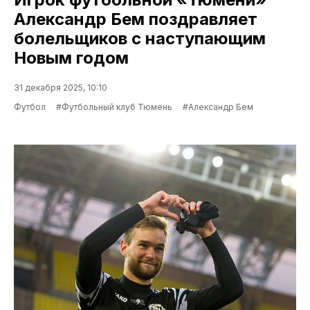
Александр Бем поздравляет
болельщиков с наступающим
Новым годом
31 декабря 2025, 10:10
Футбол
#Футбольный клуб Тюмень
#Александр Бем