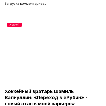
Загрузка комментариев...
Хоккей
Хоккейный вратарь Шамиль
Валиуллин: «Переход в «Рубин» -
новый этап в моей карьере»