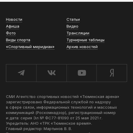
Новости
Статьи
Афиша
Видео
Фото
Трансляции
Виды спорта
Турнирные таблицы
«Спортивный меридиан»
Архив новостей
СМИ Агентство спортивных новостей «Тюменская арена»
зарегистрировано Федеральной службой по надзору
в сфере связи, информационных технологий и массовых
коммуникаций (Роскомнадзор), регистрационный номер
и дата: серия Эл № ФС77-81090 от 25 мая 2021 г.
Учредитель: АНО «ТРК «Тюменское время».
Главный редактор: Мартынов В. В.