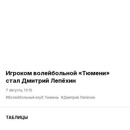
Игроком волейбольной «Тюмени»
стал Дмитрий Лепёхин
7 августа, 13:10
#Волейбольный клуб Тюмень
#Дмитрий Лепёхин
ТАБЛИЦЫ