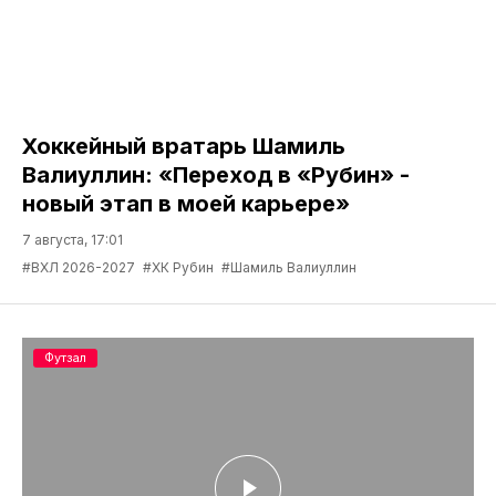
Хоккейный вратарь Шамиль
Валиуллин: «Переход в «Рубин» -
новый этап в моей карьере»
7 августа, 17:01
#ВХЛ 2026-2027
#ХК Рубин
#Шамиль Валиуллин
Футзал