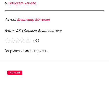
в
Telegram-канале
.
Автор:
Владимир Митькин
Фото: ФК «Динамо-Владивосток»
( 0 )
Загрузка комментариев...
Хоккей