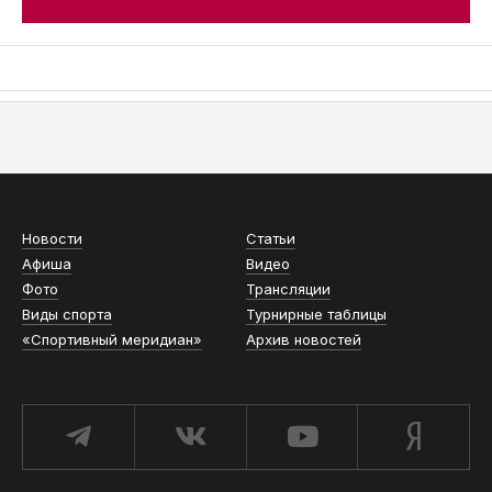
АСН «ТЮМЕНСКАЯ АРЕНА»
Новости
Статьи
Афиша
Видео
Фото
Трансляции
Виды спорта
Турнирные таблицы
«Спортивный меридиан»
Архив новостей