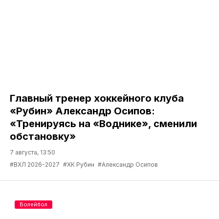
Главный тренер хоккейного клуба
«Рубин» Александр Осипов:
«Тренируясь на «Воднике», сменили
обстановку»
7 августа, 13:50
#ВХЛ 2026-2027
#ХК Рубин
#Александр Осипов
Волейбол