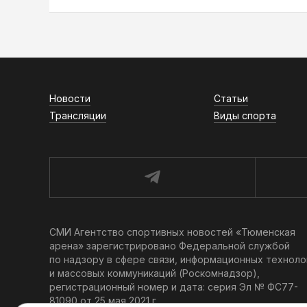
Новости
Статьи
Трансляции
Виды спорта
СМИ Агентство спортивных новостей «Тюменская
арена» зарегистрировано Федеральной службой
по надзору в сфере связи, информационных техноло
и массовых коммуникаций (Роскомнадзор),
регистрационный номер и дата: серия Эл № ФС77-
81090 от 25 мая 2021 г.