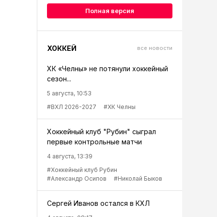
Полная версия
ХОККЕЙ
все новости
ХК «Челны» не потянули хоккейный
сезон...
5 августа, 10:53
#ВХЛ 2026-2027
#ХК Челны
Хоккейный клуб "Рубин" сыграл
первые контрольные матчи
4 августа, 13:39
#Хоккейный клуб Рубин
#Александр Осипов
#Николай Быков
Сергей Иванов остался в КХЛ