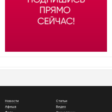
АСН «ТЮМЕНСКАЯ АРЕНА»
Новости
Статьи
Афиша
Видео