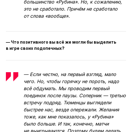
большинство «Рубина». Но, к сожалению,
это не сработало. Причём не сработало
от слова «вообще».
— Что позитивного вы всё же могли бы выделить
в игре своих подопечных?
— Если честно, на первый взгляд, мало
чего. Но, чтобы горячку не пороть, надо
всё обдумать. Мы проводим первый
поединок после паузы. Соперник — третью
встречу подряд. Тюменцы выглядели
быстрее нас, везде опережали. Желания
тоже, как мне показалось, у «Рубина»
было больше. И так, конечно, матчи
не выигрываются. Поэтому будем делать