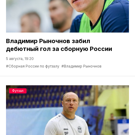
Владимир Рыночнов забил
дебютный гол за сборную России
5 августа, 19:20
#Сборная России по футзалу
#Владимир Рыночнов
Футзал