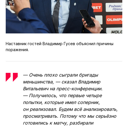
Наставник гостей Владимир Гусев объяснил причины
поражения.
— Очень плохо сыграли бригады
меньшинства, — сказал Владимир
Витальевич на пресс-конференции.
— Получилось, что первые четыре
попытки, которые имел соперник,
он реализовал. Будем всё анализировать,
просматривать. Потому что мы серьёзно
готовились к матчу, разбирали