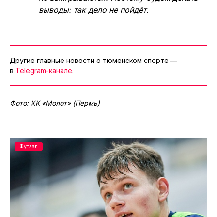
выводы: так дело не пойдёт.
Другие главные новости о тюменском спорте —
в
Telegram-канале
.
Фото: ХК «Молот» (Пермь)
Футзал