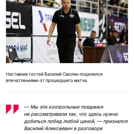
Наставник гостей Василий Смолин поделился
впечатлениями от прошедшего матча.
— Мы эти контрольные поединки
не рассматривали так, что здесь нужно
добиться побед любой ценой, — признался
Василий Алексеевич в разговоре