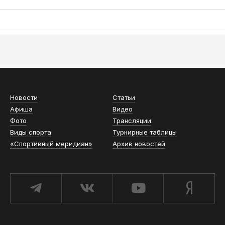
АСН «ТЮМЕНСКАЯ АРЕНА»
Новости
Статьи
Афиша
Видео
Фото
Трансляции
Виды спорта
Турнирные таблицы
«Спортивный меридиан»
Архив новостей