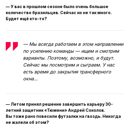
— У вас в прошлом сезоне было очень большое
количество бразильцев. Сейчас их не так много.
Будет ещё кто-то?
— Мы всегда работаем в этом направлении
по усилению команды — ищем и смотрим
варианты. Поэтому, возможно, и будут.
Сейчас мы посмотрим и сыграем. У нас
есть время до закрытия трансферного
окна…
— Летом принял решение завершить карьеру 30-
летний защитник «Тюмени» Андрей Соколов.
Вы тоже рано повесили футзалки на гвоздь. Никогда
не жалели об этом?