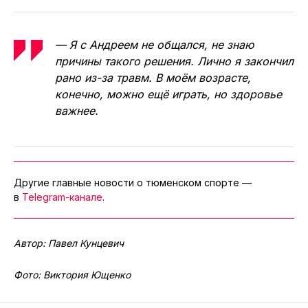
— Я с Андреем не общался, не знаю
причины такого решения. Лично я закончил
рано из-за травм. В моём возрасте,
конечно, можно ещё играть, но здоровье
важнее.
Другие главные новости о тюменском спорте —
в
Telegram-канале
.
Автор: Павел Кунцевич
Фото: Виктория Ющенко