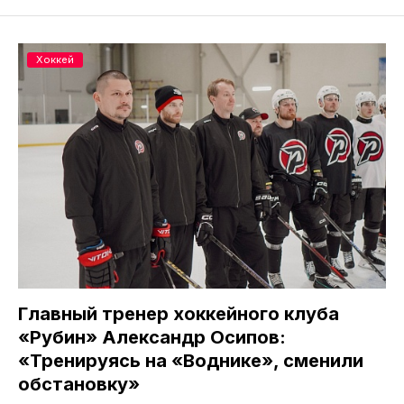
Хоккей
Главный тренер хоккейного клуба
«Рубин» Александр Осипов:
«Тренируясь на «Воднике», сменили
обстановку»