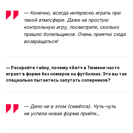
— Конечно, всегда интересно играть при
такой атмосфере. Даже на простую
контрольную игру, посмотрите, сколько
пришло болельщиков. Очень приятно сюда
возвращаться!
— Раскройте тайну, почему «Аят» в Тюмени часто
играет в форме без номеров на футболках. Это вы так
специально пытаетесь запутать соперников?
— Дело не в этом (смеётся). Чуть-чуть
не успела новая форма прийти…