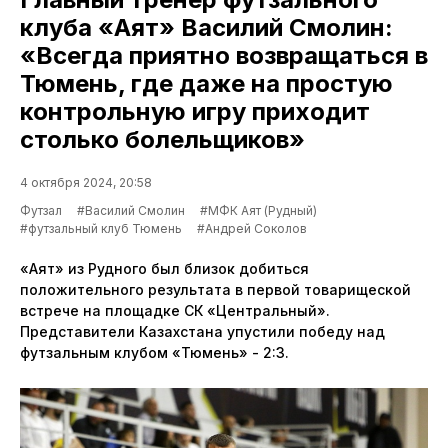
клуба «Аят» Василий Смолин:
«Всегда приятно возвращаться в
Тюмень, где даже на простую
контрольную игру приходит
столько болельщиков»
4 октября 2024, 20:58
Футзал
#Василий Смолин
#МФК Аят (Рудный)
#футзальный клуб Тюмень
#Андрей Соколов
«Аят» из Рудного был близок добиться
положительного результата в первой товарищеской
встрече на площадке СК «Центральный».
Представители Казахстана упустили победу над
футзальным клубом «Тюмень» - 2:3.