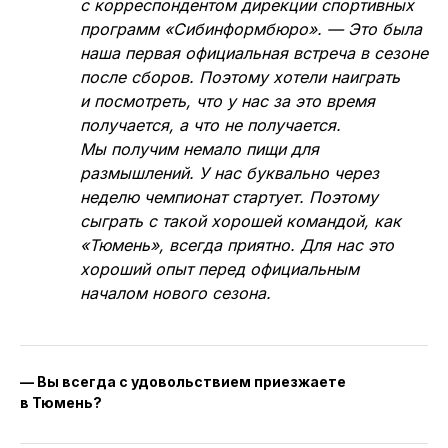
с корреспондентом дирекции спортивных
программ «Сибинформбюро». — Это была
наша первая официальная встреча в сезоне
после сборов. Поэтому хотели наиграть
и посмотреть, что у нас за это время
получается, а что не получается.
Мы получим немало пищи для
размышлений. У нас буквально через
неделю чемпионат стартует. Поэтому
сыграть с такой хорошей командой, как
«Тюмень», всегда приятно. Для нас это
хороший опыт перед официальным
началом нового сезона.
— Вы всегда с удовольствием приезжаете
в Тюмень?