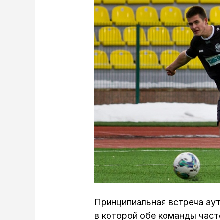
Принципиальная встреча аут
в которой обе команды част