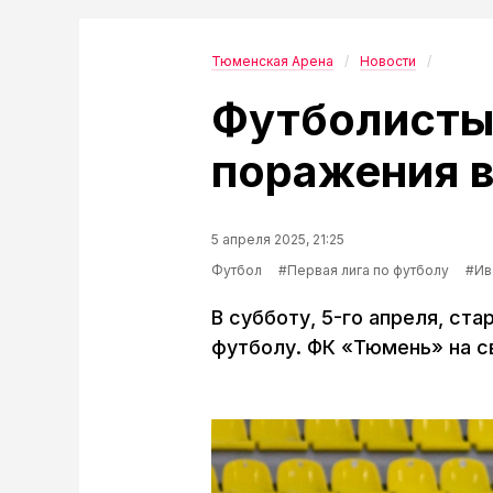
Тюменская Арена
Новости
Футболисты
поражения в
5 апреля 2025, 21:25
Футбол
#Первая лига по футболу
#Ив
В субботу, 5-го апреля, ста
футболу. ФК «Тюмень» на св