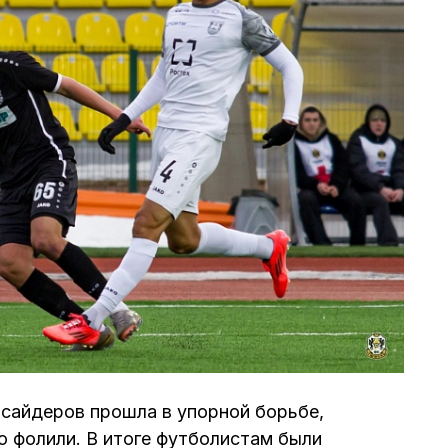
сайдеров прошла в упорной борьбе,
о фолили. В итоге футболистам были