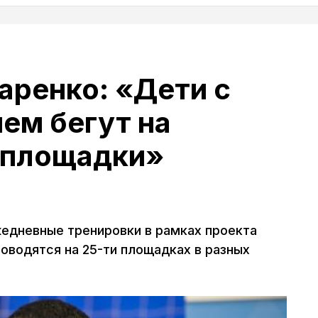
аренко: «Дети с
ем бегут на
 площадки»
едневные тренировки в рамках проекта
оводятся на 25-ти площадках в разных