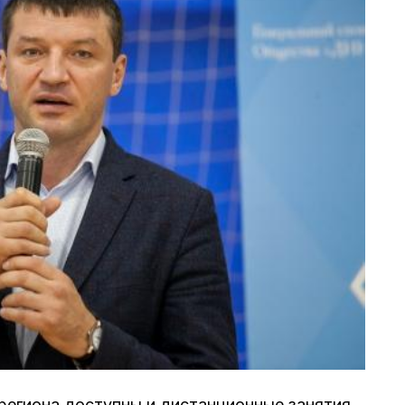
егиона доступны и дистанционные занятия.