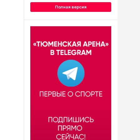
Полная версия