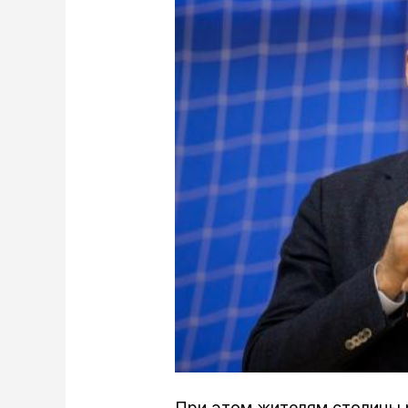
При этом жителям столицы р