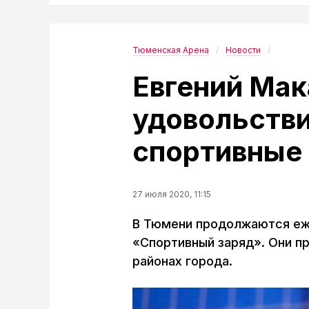
Тюменская Арена
Новости
Евгений Мак
удовольстви
спортивные
27 июля 2020, 11:15
В Тюмени продолжаются еж
«Спортивный заряд». Они пр
районах города.