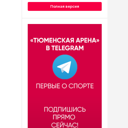
Полная версия