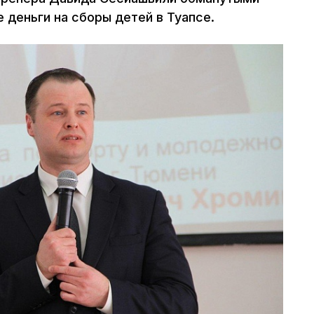
 деньги на сборы детей в Туапсе.