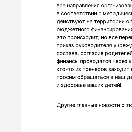
все направления организова
в соответствии с методичес
действуют на территории обл
бюджетного финансирования
это происходит, но все пер
приказ руководителя учрежд
состава, согласие родителей
финансы проводятся через к
кто-то из тренеров заходит 
просим обращаться в наш де
и здоровье ваших детей!
Другие главные новости о 