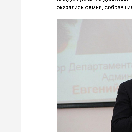
оказались семьи, собравшие