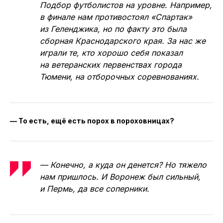
Подбор футболистов на уровне. Например,
в финале нам противостоял «Спартак»
из Геленджика, но по факту это была
сборная Краснодарского края. За нас же
играли те, кто хорошо себя показал
на ветеранских первенствах города
Тюмени, на отборочных соревнованиях.
— То есть, ещё есть порох в пороховницах?
— Конечно, а куда он денется? Но тяжело
нам пришлось. И Воронеж был сильный,
и Пермь, да все соперники.