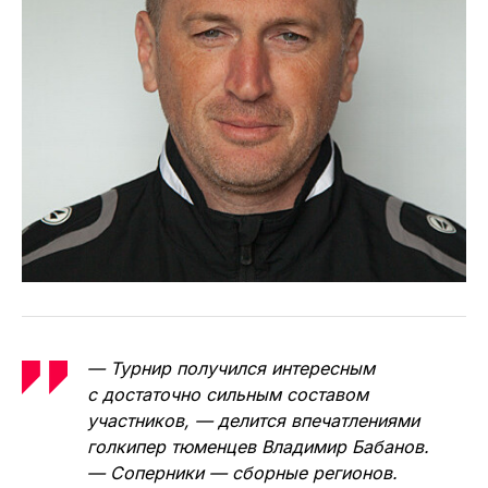
— Турнир получился интересным
с достаточно сильным составом
участников, — делится впечатлениями
голкипер тюменцев Владимир Бабанов.
— Соперники — сборные регионов.