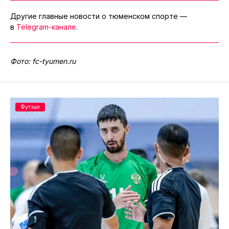
Другие главные новости о тюменском спорте —
в
Telegram-канале
.
Фото: fc-tyumen.ru
Футзал