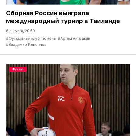
Сборная России выиграла
международный турнир в Таиланде
6 августа, 20:59
#Футзальный клуб Тюмень
#Артём Антошкин
#Владимир Рыночнов
Футзал