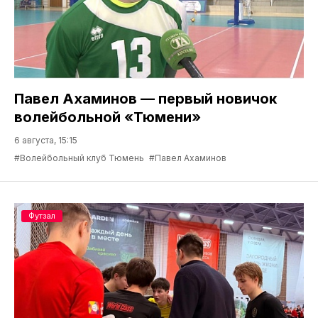
Павел Ахаминов — первый новичок
волейбольной «Тюмени»
6 августа, 15:15
#Волейбольный клуб Тюмень
#Павел Ахаминов
Футзал