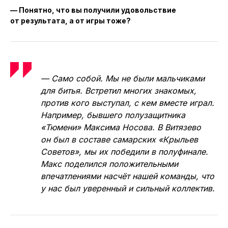
— Понятно, что вы получили удовольствие
от результата, а от игры тоже?
— Само собой. Мы не были мальчиками
для битья. Встретил многих знакомых,
против кого выступал, с кем вместе играл.
Например, бывшего полузащитника
«Тюмени» Максима Носова. В Витязево
он был в составе самарских «Крыльев
Советов», мы их победили в полуфинале.
Макс поделился положительными
впечатлениями насчёт нашей команды, что
у нас был уверенный и сильный коллектив.