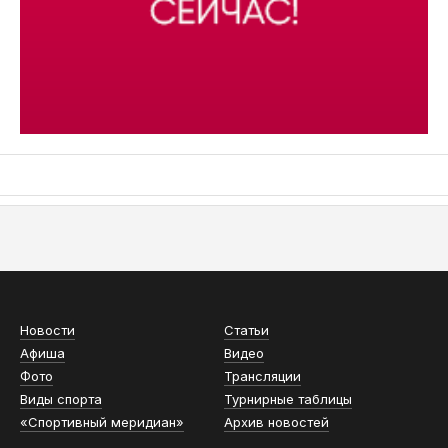
АСН «ТЮМЕНСКАЯ АРЕНА»
Новости
Статьи
Афиша
Видео
Фото
Трансляции
Виды спорта
Турнирные таблицы
«Спортивный меридиан»
Архив новостей