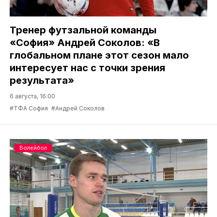
Тренер футзальной команды
«София» Андрей Соколов: «В
глобальном плане этот сезон мало
интересует нас с точки зрения
результата»
6 августа, 16:00
#ТФА София
#Андрей Соколов
Волейбол