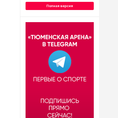
Полная версия