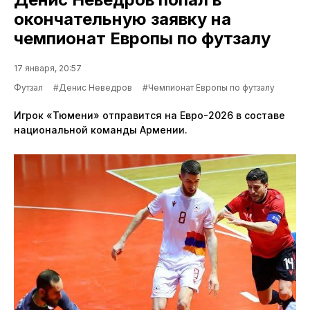
окончательную заявку на
чемпионат Европы по футзалу
17 января, 20:57
Футзал
#Денис Неведров
#Чемпионат Европы по футзалу
Игрок «Тюмени» отправится на Евро-2026 в составе
национальной команды Армении.