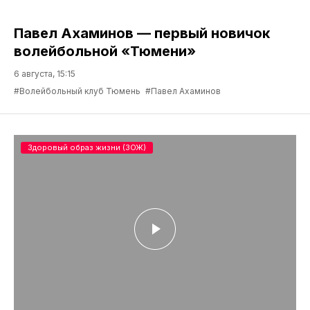
Павел Ахаминов — первый новичок
волейбольной «Тюмени»
6 августа, 15:15
#Волейбольный клуб Тюмень
#Павел Ахаминов
Здоровый образ жизни (ЗОЖ)