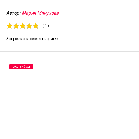
Автор:
Мария Минухова
( 1 )
Загрузка комментариев...
Волейбол