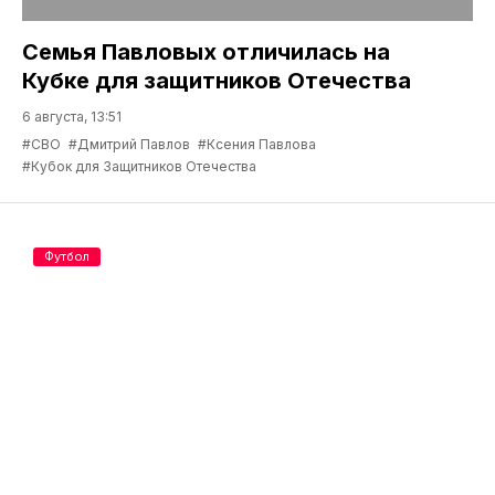
Семья Павловых отличилась на
Кубке для защитников Отечества
6 августа, 13:51
#СВО
#Дмитрий Павлов
#Ксения Павлова
#Кубок для Защитников Отечества
Футбол