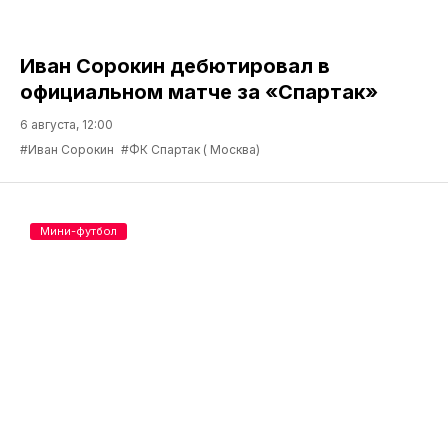
Иван Сорокин дебютировал в
официальном матче за «Спартак»
6 августа, 12:00
#Иван Сорокин
#ФК Спартак ( Москва)
Мини-футбол