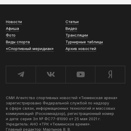
Новости
Статьи
Афиша
Видео
Фото
Трансляции
Виды спорта
Турнирные таблицы
«Спортивный меридиан»
Архив новостей
СМИ Агентство спортивных новостей «Тюменская арена»
зарегистрировано Федеральной службой по надзору
в сфере связи, информационных технологий и массовых
коммуникаций (Роскомнадзор), регистрационный номер
и дата: серия Эл № ФС77-81090 от 25 мая 2021 г.
Учредитель: АНО «ТРК «Тюменское время».
Главный редактор: Мартынов В. В.