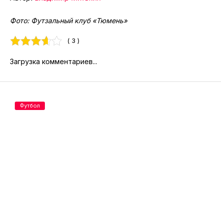
Фото: Футзальный клуб «Тюмень»
( 3 )
Загрузка комментариев...
Футбол