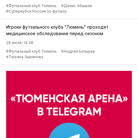
#Футзальный клуб Тюмень
#Денис Абышев
#Суперкубок России по футзалу
Игроки футзального клуба "Тюмень" проходят
медицинское обследование перед сезоном
29 июля, 14:38
#Футзальный клуб Тюмень
#Андрей Батырев
#Татьяна Зырянова