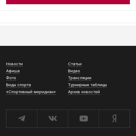
АСН «ТЮМЕНСКАЯ АРЕНА»
Новости
Статьи
Афиша
Видео
Фото
Трансляции
Виды спорта
Турнирные таблицы
«Спортивный меридиан»
Архив новостей