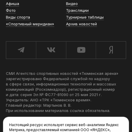
Афиша
Видео
Фото
Трансляции
Виды спорта
Турнирные таблицы
«Спортивный меридиан»
Архив новостей
СМИ Агентство спортивных новостей «Тюменская арена»
зарегистрировано Федеральной службой по надзору
в сфере связи, информационных технологий и массовых
коммуникаций (Роскомнадзор), регистрационный номер
и дата: серия Эл № ФС77-81090 от 25 мая 2021 г.
Учредитель: АНО «ТРК «Тюменское время».
Главный редактор: Мартынов В. В.
При использовании материалов ссылка обязательна.
Политика конфиденциальности
Настоящий ресурс использует сервис веб-аналитики Яндекс
Метрика, предоставляемый компанией ООО «ЯНДЕКС»,