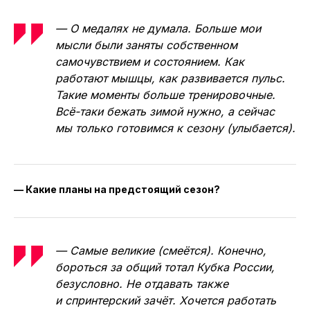
— О медалях не думала. Больше мои
мысли были заняты собственном
самочувствием и состоянием. Как
работают мышцы, как развивается пульс.
Такие моменты больше тренировочные.
Всё-таки бежать зимой нужно, а сейчас
мы только готовимся к сезону (улыбается).
— Какие планы на предстоящий сезон?
— Самые великие (смеётся). Конечно,
бороться за общий тотал Кубка России,
безусловно. Не отдавать также
и спринтерский зачёт. Хочется работать