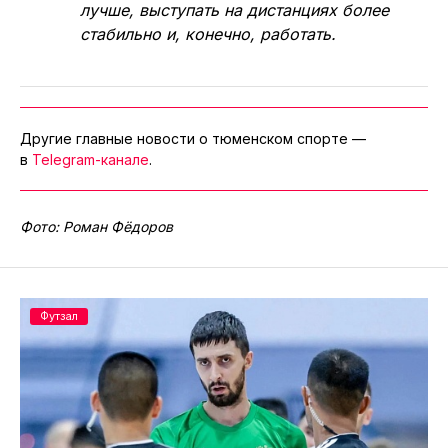
лучше, выступать на дистанциях более
стабильно и, конечно, работать.
Другие главные новости о тюменском спорте —
в
Telegram-канале
.
Фото: Роман Фёдоров
Футзал