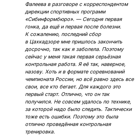
Фалеева в разговоре с корреспондентом
дирекции спортивных программ
«Сибинформбюро». — Сегодня первая
гонка, да ещё и первая после болезни.
К сожалению, последний сбор
в Цахкадзоре мне пришлось закончить
досрочно, так как я заболела. Поэтому
сейчас у меня такая первая серьёзная
контрольная работа. Я её так, наверное,
назову. Хоть и в формате соревнований
чемпионата России, но всё равно здесь все
свои, все кто бегает. Для каждого это
первый старт. Отлично, что он так
получился. Не совсем удалось по технике,
за которой надо было следить. Тактически
тоже есть ошибки. Поэтому это была
отлично проведённая контрольная
тренировка.