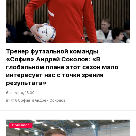
Тренер футзальной команды
«София» Андрей Соколов: «В
глобальном плане этот сезон мало
интересует нас с точки зрения
результата»
6 августа, 16:00
#ТФА София
#Андрей Соколов
Волейбол