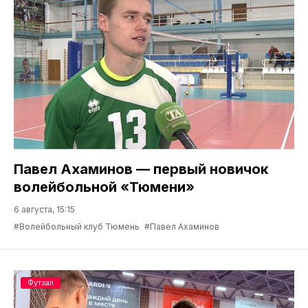
Павел Ахаминов — первый новичок
волейбольной «Тюмени»
6 августа, 15:15
#Волейбольный клуб Тюмень
#Павел Ахаминов
Футзал