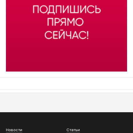
АСН «ТЮМЕНСКАЯ АРЕНА»
Новости
Статьи