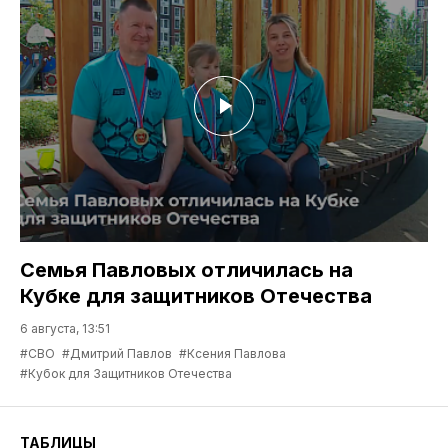
Семья Павловых отличилась на
Кубке для защитников Отечества
6 августа, 13:51
#СВО
#Дмитрий Павлов
#Ксения Павлова
#Кубок для Защитников Отечества
ТАБЛИЦЫ