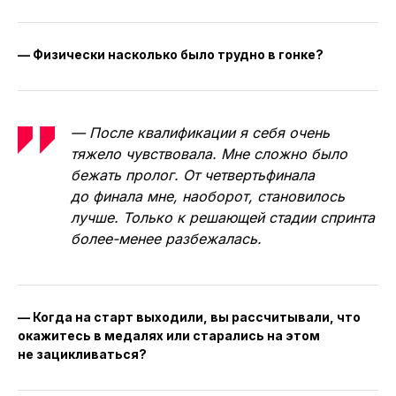
— Физически насколько было трудно в гонке?
— После квалификации я себя очень
тяжело чувствовала. Мне сложно было
бежать пролог. От четвертьфинала
до финала мне, наоборот, становилось
лучше. Только к решающей стадии спринта
более-менее разбежалась.
— Когда на старт выходили, вы рассчитывали, что
окажитесь в медалях или старались на этом
не зацикливаться?