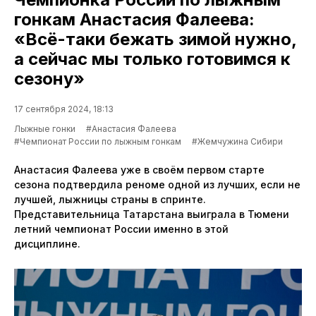
гонкам Анастасия Фалеева:
«Всё-таки бежать зимой нужно,
а сейчас мы только готовимся к
сезону»
17 сентября 2024, 18:13
Лыжные гонки
#Анастасия Фалеева
#Чемпионат России по лыжным гонкам
#Жемчужина Сибири
Анастасия Фалеева уже в своём первом старте
сезона подтвердила реноме одной из лучших, если не
лучшей, лыжницы страны в спринте.
Представительница Татарстана выиграла в Тюмени
летний чемпионат России именно в этой
дисциплине.