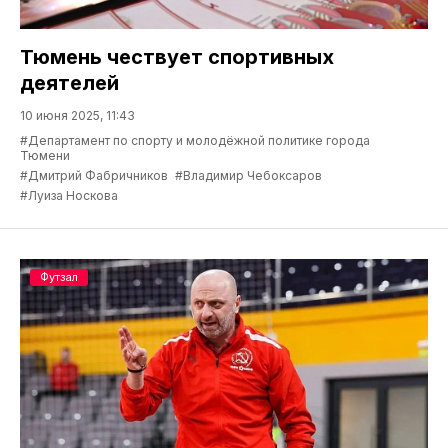
Тюмень чествует спортивных
деятелей
10 июня 2025, 11:43
#Департамент по спорту и молодёжной политике города
Тюмени
#Дмитрий Фабричников
#Владимир Чебоксаров
#Луиза Носкова
Футзал