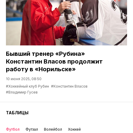
Бывший тренер «Рубина»
Константин Власов продолжит
работу в «Норильске»
10 июня 2025, 08:50
#Хоккейный клуб Рубин
#Константин Власов
#Владимир Гусев
ТАБЛИЦЫ
Футбол
Футзал
Волейбол
Хоккей