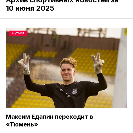
10 июня 2025
Футбол
Максим Едапин переходит в
«Тюмень»