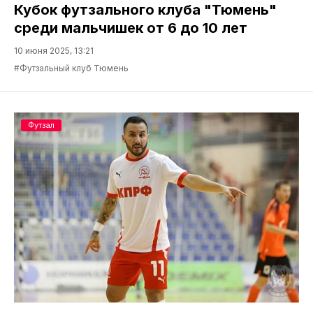
Кубок футзального клуба "Тюмень"
среди мальчишек от 6 до 10 лет
10 июня 2025, 13:21
#Футзальный клуб Тюмень
Футзал