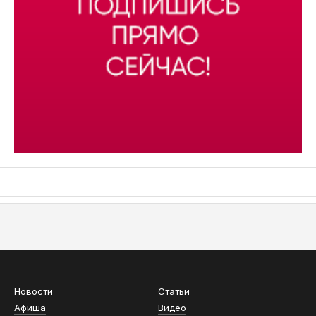
АСН «ТЮМЕНСКАЯ АРЕНА»
Новости
Статьи
Афиша
Видео