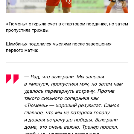
«Тюмень» открыла счет в стартовом поединке, но затем
пропустила трижды.
Шимбинья поделился мыслями после завершения
первого матча:
— Рад, что выиграли. Мы залезли
в «минус», пропустили мяч, но затем нам
удалось перевернуть встречу. Против
такого сильного соперника как
«Тюмень» — хороший результат. Самое
главное, что мы не потеряли голову
и довели встречу до победы. Выиграли
дома, это очень важно. Тренер просил,
чтобы мы напрягали соперника