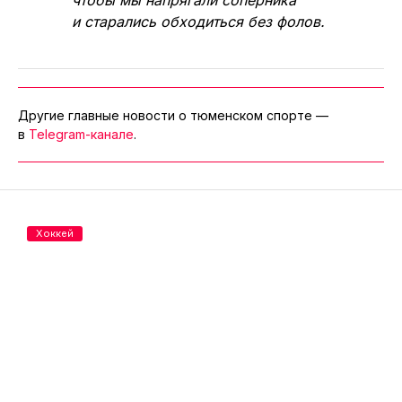
и старались обходиться без фолов.
Другие главные новости о тюменском спорте —
в
Telegram-канале
.
Хоккей