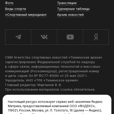
Фото
Трансляции
Виды спорта
Турнирные таблицы
«Спортивный меридиан»
Архив новостей
СМИ Агентство спортивных новостей «Тюменская арена»
зарегистрировано Федеральной службой по надзору
в сфере связи, информационных технологий и массовых
коммуникаций (Роскомнадзор), регистрационный номер
и дата: серия Эл № ФС77-81090 от 25 мая 2021 г.
Учредитель: АНО «ТРК «Тюменское время».
Главный редактор: Мартынов В. В.
При использовании материалов ссылка обязательна.
Политика конфиденциальности
Настоящий ресурс использует сервис веб-аналитики Яндекс
Метрика, предоставляемый компанией ООО «ЯНДЕКС»,
Редакция:
119021, Россия, Москва, ул. Л. Толстого, 16 (далее — Яндекс),