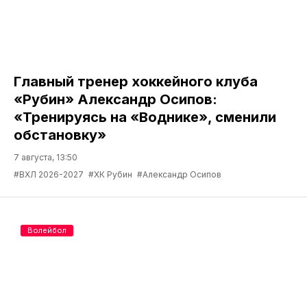
Главный тренер хоккейного клуба
«Рубин» Александр Осипов:
«Тренируясь на «Воднике», сменили
обстановку»
7 августа, 13:50
#ВХЛ 2026-2027
#ХК Рубин
#Александр Осипов
Волейбол