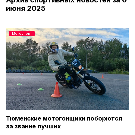
июня 2025
Мотоспорт
Тюменские мотогонщики поборются
за звание лучших