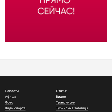
АСН «ТЮМЕНСКАЯ АРЕНА»
Новости
Статьи
Афиша
Видео
Фото
Трансляции
Виды спорта
Турнирные таблицы