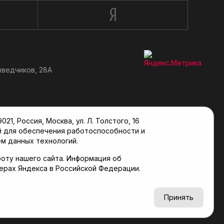
зведчиков, 28А
, Россия, Москва, ул. Л. Толстого, 16
й для обеспечения работоспособности и
м данных технологий.
оту нашего сайта. Информация об
верах Яндекса в Российской Федерации.
6+
Принять