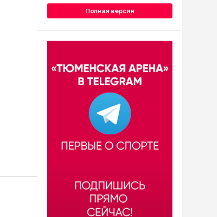
Полная версия