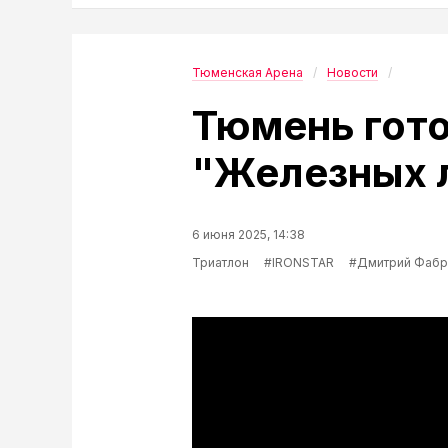
Тюменская Арена
Новости
Тюмень гото
"Железных 
6 июня 2025, 14:38
Триатлон
#IRONSTAR
#Дмитрий Фабр