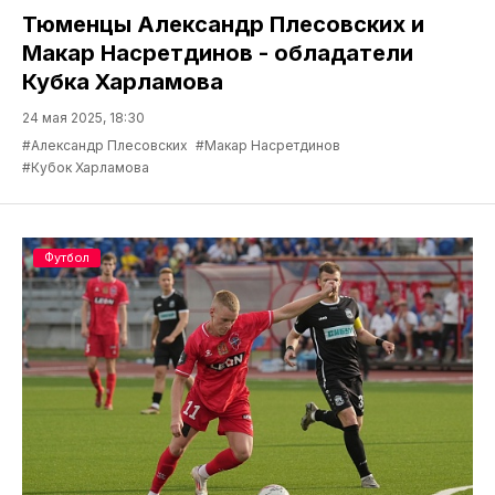
Тюменцы Александр Плесовских и
Макар Насретдинов - обладатели
Кубка Харламова
24 мая 2025, 18:30
#Александр Плесовских
#Макар Насретдинов
#Кубок Харламова
Футбол