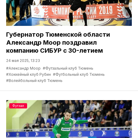
Губернатор Тюменской области
Александр Моор поздравил
компанию СИБУР с 30-летием
24 мая 2025, 13:23
#Александр Моор
#Футзальный клуб Тюмень
#Хоккейный клуб Рубин
#Футбольный клуб Тюмень
#Волейбольный клуб Тюмень
Футзал