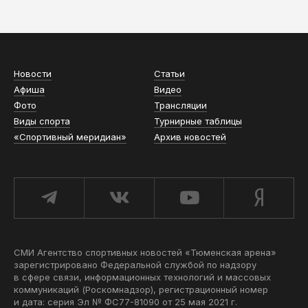
АСН «ТЮМЕНСКАЯ АРЕНА»
Новости
Статьи
Афиша
Видео
Фото
Трансляции
Виды спорта
Турнирные таблицы
«Спортивный меридиан»
Архив новостей
СМИ Агентство спортивных новостей «Тюменская арена»
зарегистрировано Федеральной службой по надзору
в сфере связи, информационных технологий и массовых
коммуникаций (Роскомнадзор), регистрационный номер
и дата: серия Эл № ФС77-81090 от 25 мая 2021 г.