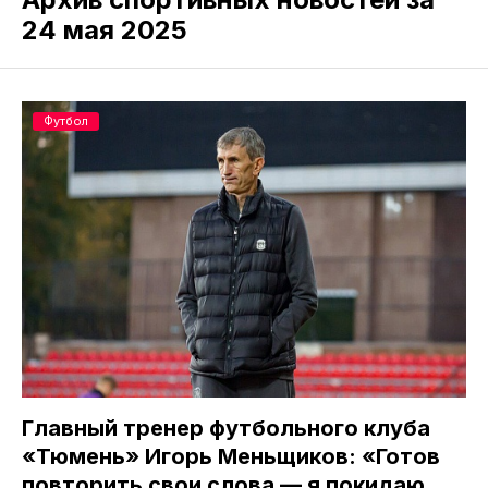
24 мая 2025
Футбол
Главный тренер футбольного клуба
«Тюмень» Игорь Меньщиков: «Готов
повторить свои слова — я покидаю