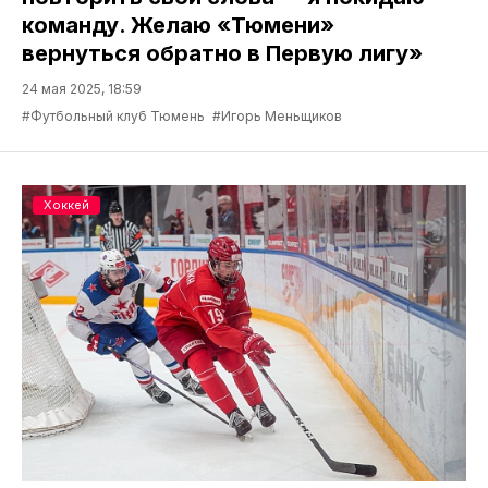
команду. Желаю «Тюмени»
вернуться обратно в Первую лигу»
24 мая 2025, 18:59
#Футбольный клуб Тюмень
#Игорь Меньщиков
Хоккей