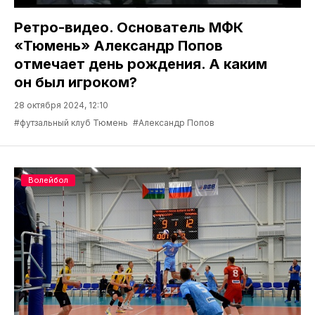
Ретро-видео. Основатель МФК
«Тюмень» Александр Попов
отмечает день рождения. А каким
он был игроком?
28 октября 2024, 12:10
#футзальный клуб Тюмень
#Александр Попов
Волейбол