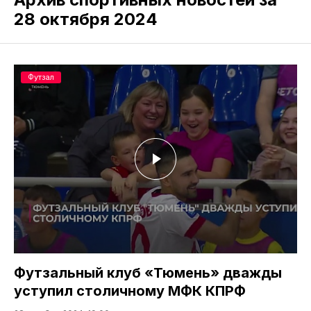
28 октября 2024
Футзал
Футзальный клуб «Тюмень» дважды
уступил столичному МФК КПРФ