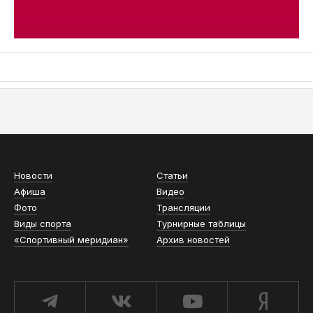
АСН «ТЮМЕНСКАЯ АРЕНА»
Новости
Статьи
Афиша
Видео
Фото
Трансляции
Виды спорта
Турнирные таблицы
«Спортивный меридиан»
Архив новостей