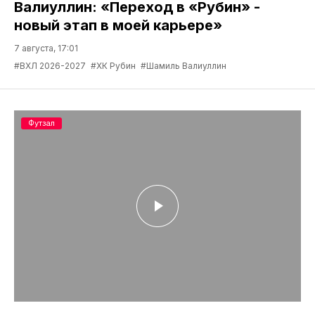
Валиуллин: «Переход в «Рубин» -
новый этап в моей карьере»
7 августа, 17:01
#ВХЛ 2026-2027
#ХК Рубин
#Шамиль Валиуллин
Футзал