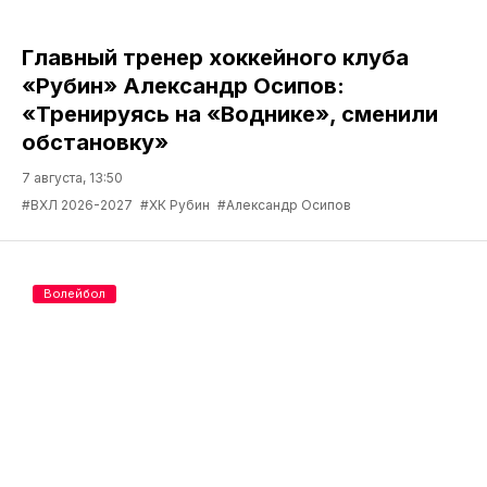
Главный тренер хоккейного клуба
«Рубин» Александр Осипов:
«Тренируясь на «Воднике», сменили
обстановку»
7 августа, 13:50
#ВХЛ 2026-2027
#ХК Рубин
#Александр Осипов
Волейбол