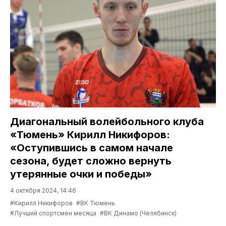
Диагональный волейбольного клуба
«Тюмень» Кирилл Никифоров:
«Оступившись в самом начале
сезона, будет сложно вернуть
утерянные очки и победы»
4 октября 2024, 14:46
#Кирилл Никифоров
#ВК Тюмень
#Лучший спортсмен месяца
#ВК Динамо (Челябинск)