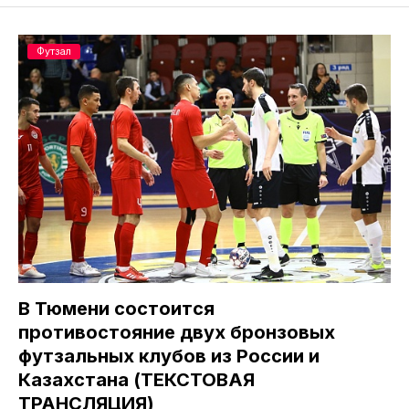
Футзал
В Тюмени состоится
противостояние двух бронзовых
футзальных клубов из России и
Казахстана (ТЕКСТОВАЯ
ТРАНСЛЯЦИЯ)