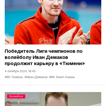
Победитель Лиги чемпионов по
волейболу Иван Демаков
продолжит карьеру в «Тюмени»
4 октября 2024, 18:40
#ВК Тюмень
#Иван Демаков
#ВК Зенит-Казань
Волейбол