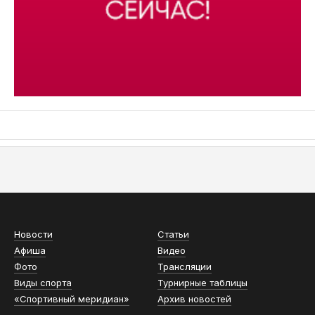
АСН «ТЮМЕНСКАЯ АРЕНА»
Новости
Статьи
Афиша
Видео
Фото
Трансляции
Виды спорта
Турнирные таблицы
«Спортивный меридиан»
Архив новостей