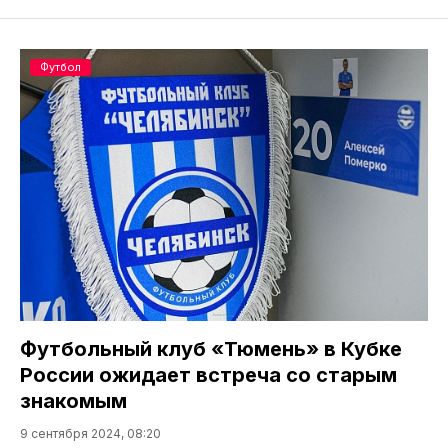
Футбол
Футбольный клуб «Тюмень» в Кубке
России ожидает встреча со старым
знакомым
9 сентября 2024, 08:20