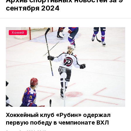
сентября 2024
Хоккей
Хоккейный клуб «Рубин» одержал
первую победу в чемпионате ВХЛ