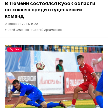
В Тюмени состоялся Кубок области
по хоккею среди студенческих
команд
9 сентября 2024, 15:20
#Юрий Смирнов
#Сергей Арзамасцев
Футбол