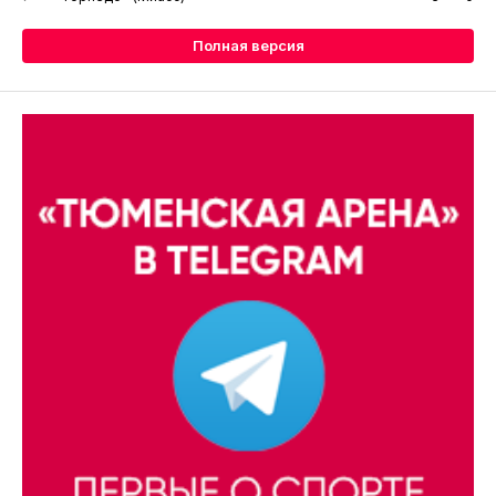
Полная версия