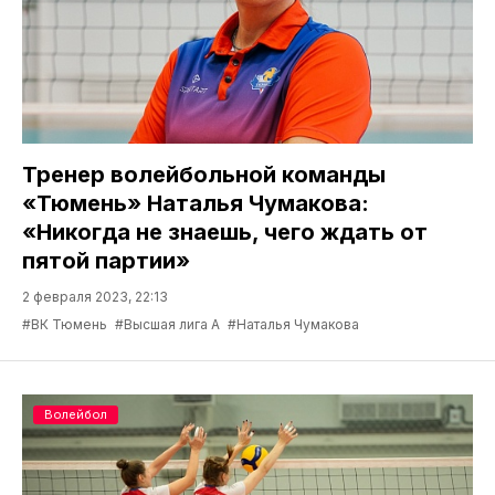
Тренер волейбольной команды
«Тюмень» Наталья Чумакова:
«Никогда не знаешь, чего ждать от
пятой партии»
2 февраля 2023, 22:13
#ВК Тюмень
#Высшая лига А
#Наталья Чумакова
Волейбол