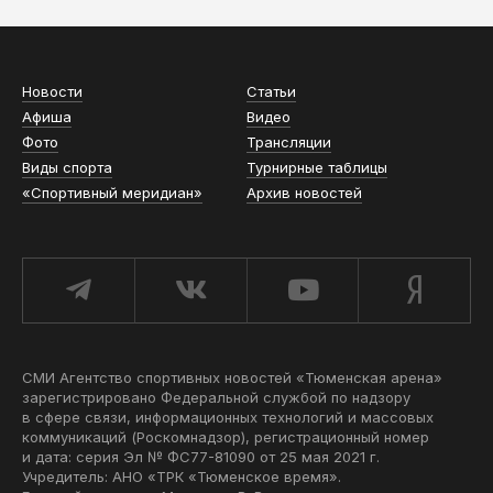
Новости
Статьи
Афиша
Видео
Фото
Трансляции
Виды спорта
Турнирные таблицы
«Спортивный меридиан»
Архив новостей
СМИ Агентство спортивных новостей «Тюменская арена»
зарегистрировано Федеральной службой по надзору
в сфере связи, информационных технологий и массовых
коммуникаций (Роскомнадзор), регистрационный номер
и дата: серия Эл № ФС77-81090 от 25 мая 2021 г.
Учредитель: АНО «ТРК «Тюменское время».