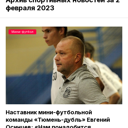
февраля 2023
Мини-футбол
Наставник мини-футбольной
команды «Тюмень-дубль» Евгений
Осинцев: «Нам понадобится