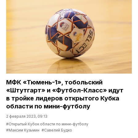
МФК «Тюмень-1», тобольский
«Штутгарт» и «Футбол-Класс» идут
в тройке лидеров открытого Кубка
области по мини-футболу
2 февраля 2023, 09:13
#Открытый Кубок области по мини-футболу
#Максим Кузьмин
#Савелий Будко