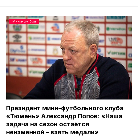
Мини-футбол
Президент мини-футбольного клуба
«Тюмень» Александр Попов: «Наша
задача на сезон остаётся
неизменной – взять медали»