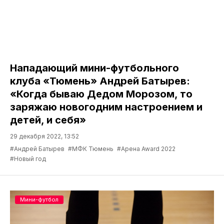
Нападающий мини-футбольного
клуба «Тюмень» Андрей Батырев:
«Когда бываю Дедом Морозом, то
заряжаю новогодним настроением и
детей, и себя»
29 декабря 2022, 13:52
#Андрей Батырев
#МФК Тюмень
#Арена Award 2022
#Новый год
Мини-футбол