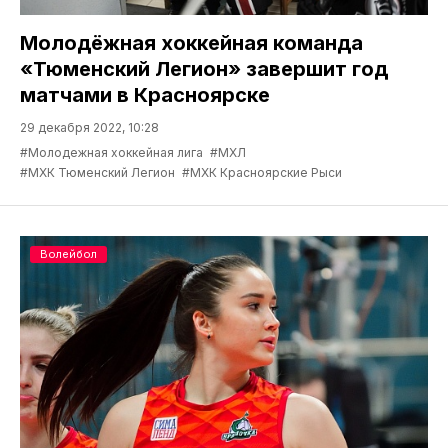
Молодёжная хоккейная команда
«Тюменский Легион» завершит год
матчами в Красноярске
29 декабря 2022, 10:28
#Молодежная хоккейная лига
#МХЛ
#МХК Тюменский Легион
#МХК Красноярские Рыси
Волейбол