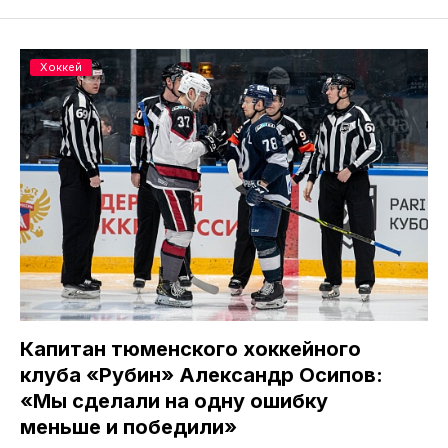
Хоккей
Капитан тюменского хоккейного
клуба «Рубин» Александр Осипов:
«Мы сделали на одну ошибку
меньше и победили»