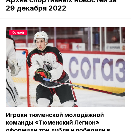
29 декабря 2022
Хоккей
Игроки тюменской молодёжной
команды «Тюменский Легион»
оформили три дубля и победили в