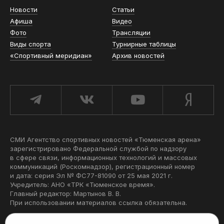
Новости
Статьи
Афиша
Видео
Фото
Трансляции
Виды спорта
Турнирные таблицы
«Спортивный меридиан»
Архив новостей
СМИ Агентство спортивных новостей «Тюменская арена»
зарегистрировано Федеральной службой по надзору
в сфере связи, информационных технологий и массовых
коммуникаций (Роскомнадзор), регистрационный номер
и дата: серия Эл № ФС77-81090 от 25 мая 2021 г.
Учредитель: АНО «ТРК «Тюменское время».
Главный редактор: Мартынов В. В.
При использовании материалов ссылка обязательна.
Политика конфиденциальности