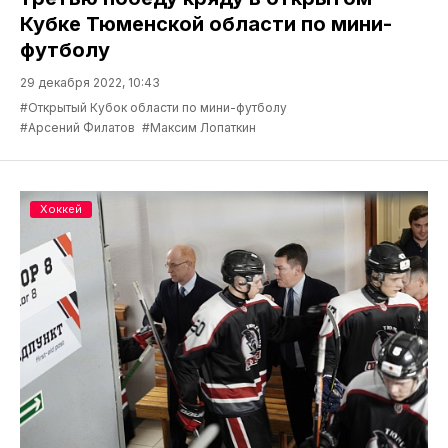
Кубке Тюменской области по мини-
футболу
29 декабря 2022, 10:43
#Открытый Кубок области по мини-футболу
#Арсений Филатов
#Максим Лопаткин
Хоккей