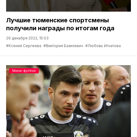
Лучшие тюменские спортсмены
получили награды по итогам года
29 декабря 2022, 15:03
#Ксения Сергеева
#Виктория Базилевич
#Любовь Игнатова
Мини-футбол